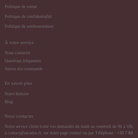
Politique de retour
Politique de confidentialité
Politique de remboursement
À votre service
Nous contacter
Questions fréquentes
Suivre ma commande
En savoir plus
Notre histoire
Blog
Nous contacter
Notre service client traite vos demandes du lundi au vendredi de 9h à 18h
à contact@sacados.fr, sur notre page contact ou par Téléphone :
+33
7 63