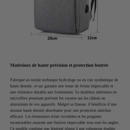
Matériaux de haute précision et protection feutrée
Fabriqué en textile technique hydrofuge ou en cuir synthétique de
haute densité, ce sac garantit une tenue de forme impeccable et
une résistance durable aux frottements. Sa doublure intérieure en
microfibre premium prévient les rayures sur les châssis en
aluminium de vos appareils. Malgré sa finesse, il bénéficie d’une
mousse haute densité absorbante pour une protection antichoc
efficace. Les fermetures éclair invisibles et les poignées
escamotables assurent une finition impeccable sous tous les angles.
Ce modèle combine une légèreté plume à une robustesse étudiée