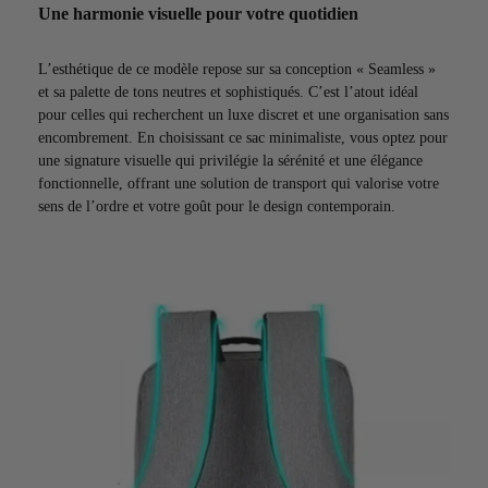
Une harmonie visuelle pour votre quotidien
L’esthétique de ce modèle repose sur sa conception « Seamless »
et sa palette de tons neutres et sophistiqués. C’est l’atout idéal
pour celles qui recherchent un luxe discret et une organisation sans
encombrement. En choisissant ce sac minimaliste, vous optez pour
une signature visuelle qui privilégie la sérénité et une élégance
fonctionnelle, offrant une solution de transport qui valorise votre
sens de l’ordre et votre goût pour le design contemporain.