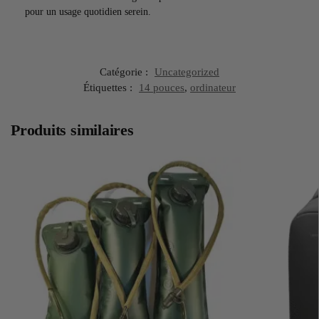
pour un usage quotidien serein.
Catégorie :
Uncategorized
Étiquettes :
14 pouces
,
ordinateur
Produits similaires