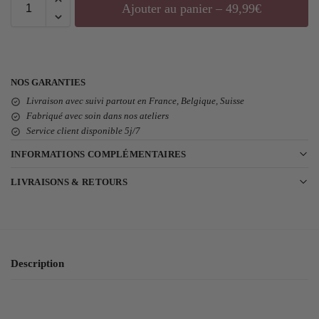
Ajouter au panier – 49,99€
NOS GARANTIES
Livraison avec suivi partout en France, Belgique, Suisse
Fabriqué avec soin dans nos ateliers
Service client disponible 5j/7
INFORMATIONS COMPLÉMENTAIRES
LIVRAISONS & RETOURS
Description