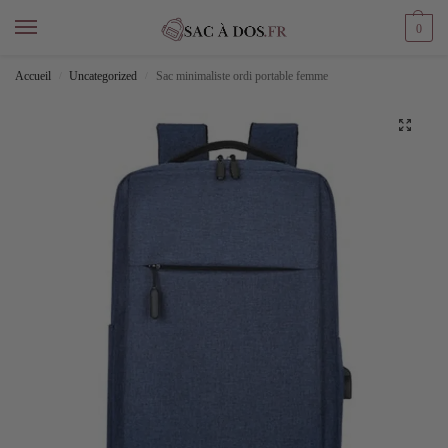
0
Accueil
Uncategorized
Sac minimaliste ordi portable femme
/
/