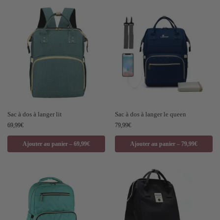
Sac à dos à langer lit
Sac à dos à langer le queen
69,99
€
79,99
€
Ajouter au panier – 69,99€
Ajouter au panier – 79,99€