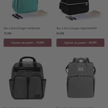
Sac à dos à langer isotherme
Sac à dos à langer imperméable
79,99
€
69,99
€
Ajouter au panier – 79,99€
Ajouter au panier – 69,99€