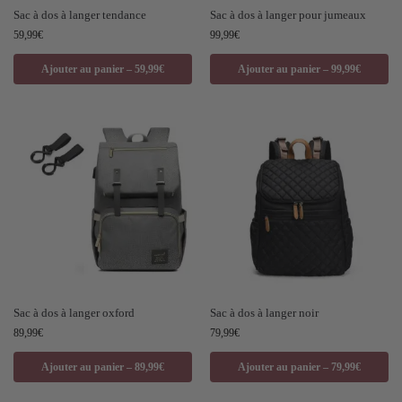
Sac à dos à langer tendance
Sac à dos à langer pour jumeaux
59,99
€
99,99
€
Ajouter au panier – 59,99€
Ajouter au panier – 99,99€
Sac à dos à langer oxford
Sac à dos à langer noir
89,99
€
79,99
€
Ajouter au panier – 89,99€
Ajouter au panier – 79,99€