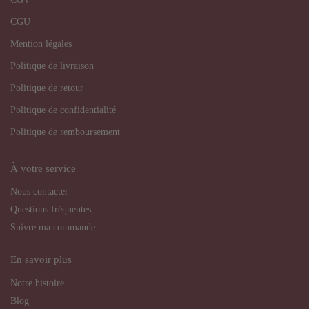
CGU
Mention légales
Politique de livraison
Politique de retour
Politique de confidentialité
Politique de remboursement
À votre service
Nous contacter
Questions fréquentes
Suivre ma commande
En savoir plus
Notre histoire
Blog