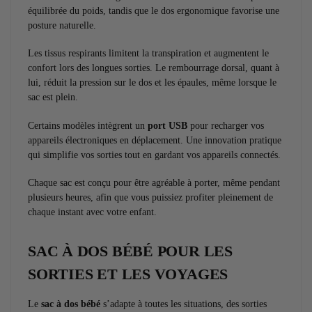
équilibrée du poids, tandis que le dos ergonomique favorise une
posture naturelle.
Les tissus respirants limitent la transpiration et augmentent le
confort lors des longues sorties. Le rembourrage dorsal, quant à
lui, réduit la pression sur le dos et les épaules, même lorsque le
sac est plein.
Certains modèles intègrent un
port USB
pour recharger vos
appareils électroniques en déplacement. Une innovation pratique
qui simplifie vos sorties tout en gardant vos appareils connectés.
Chaque sac est conçu pour être agréable à porter, même pendant
plusieurs heures, afin que vous puissiez profiter pleinement de
chaque instant avec votre enfant.
SAC À DOS BÉBÉ POUR LES
SORTIES ET LES VOYAGES
Le
sac à dos bébé
s’adapte à toutes les situations, des sorties