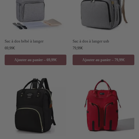
Sac à dos bébé à langer
Sac à dos à langer usb
69,99
€
79,99
€
Ajouter au panier – 69,99€
Ajouter au panier – 79,99€