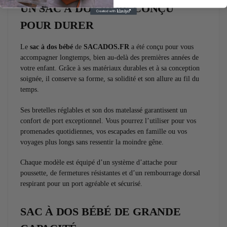
UN SAC À DOS BÉBÉ CONÇU
POUR DURER
Le
sac à dos bébé
de
SACADOS.FR
a été conçu pour vous
accompagner longtemps, bien au-delà des premières années de
votre enfant. Grâce à ses matériaux durables et à sa conception
soignée, il conserve sa forme, sa solidité et son allure au fil du
temps.
Ses bretelles réglables et son dos matelassé garantissent un
confort de port exceptionnel. Vous pourrez l’utiliser pour vos
promenades quotidiennes, vos escapades en famille ou vos
voyages plus longs sans ressentir la moindre gêne.
Chaque modèle est équipé d’un système d’attache pour
poussette, de fermetures résistantes et d’un rembourrage dorsal
respirant pour un port agréable et sécurisé.
SAC À DOS BÉBÉ DE GRANDE