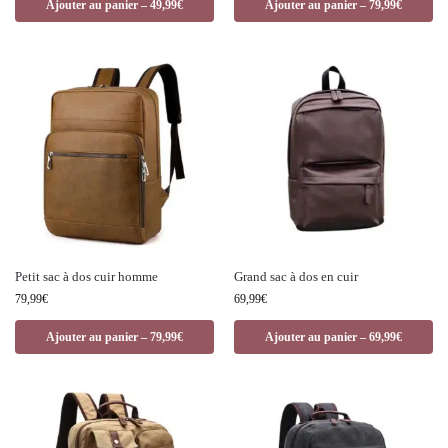
Ajouter au panier – 49,99€
Ajouter au panier – 79,99€
Petit sac à dos cuir homme
Grand sac à dos en cuir
79,99
€
69,99
€
Ajouter au panier – 79,99€
Ajouter au panier – 69,99€