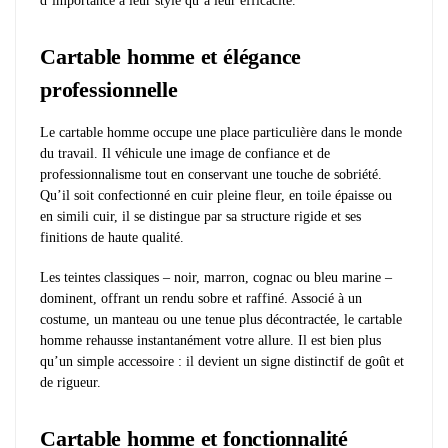
d’importance à leur style qu’à leur efficacité.
Cartable homme et élégance
professionnelle
Le cartable homme occupe une place particulière dans le monde
du travail. Il véhicule une image de confiance et de
professionnalisme tout en conservant une touche de sobriété.
Qu’il soit confectionné en cuir pleine fleur, en toile épaisse ou
en simili cuir, il se distingue par sa structure rigide et ses
finitions de haute qualité.
Les teintes classiques – noir, marron, cognac ou bleu marine –
dominent, offrant un rendu sobre et raffiné. Associé à un
costume, un manteau ou une tenue plus décontractée, le cartable
homme rehausse instantanément votre allure. Il est bien plus
qu’un simple accessoire : il devient un signe distinctif de goût et
de rigueur.
Cartable homme et fonctionnalité