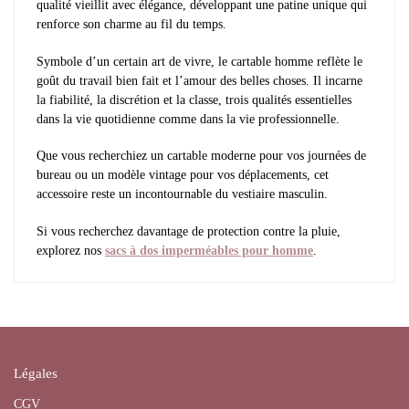
qualité vieillit avec élégance, développant une patine unique qui
renforce son charme au fil du temps.
Symbole d’un certain art de vivre, le cartable homme reflète le
goût du travail bien fait et l’amour des belles choses. Il incarne
la fiabilité, la discrétion et la classe, trois qualités essentielles
dans la vie quotidienne comme dans la vie professionnelle.
Que vous recherchiez un cartable moderne pour vos journées de
bureau ou un modèle vintage pour vos déplacements, cet
accessoire reste un incontournable du vestiaire masculin.
Si vous recherchez davantage de protection contre la pluie,
explorez nos
sacs à dos imperméables pour homme
.
Légales
CGV