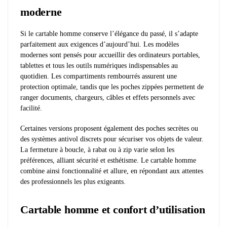
moderne
Si le cartable homme conserve l’élégance du passé, il s’adapte
parfaitement aux exigences d’aujourd’hui. Les modèles
modernes sont pensés pour accueillir des ordinateurs portables,
tablettes et tous les outils numériques indispensables au
quotidien. Les compartiments rembourrés assurent une
protection optimale, tandis que les poches zippées permettent de
ranger documents, chargeurs, câbles et effets personnels avec
facilité.
Certaines versions proposent également des poches secrètes ou
des systèmes antivol discrets pour sécuriser vos objets de valeur.
La fermeture à boucle, à rabat ou à zip varie selon les
préférences, alliant sécurité et esthétisme. Le cartable homme
combine ainsi fonctionnalité et allure, en répondant aux attentes
des professionnels les plus exigeants.
Cartable homme et confort d’utilisation