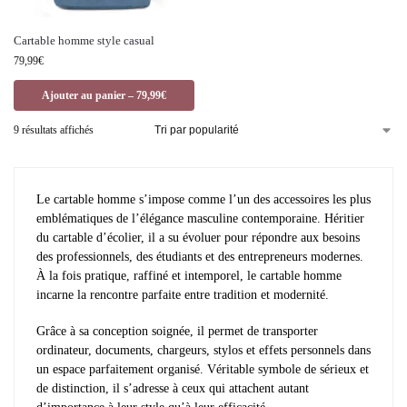
Cartable homme style casual
79,99
€
Ajouter au panier – 79,99€
9 résultats affichés
Le cartable homme s’impose comme l’un des accessoires les plus
emblématiques de l’élégance masculine contemporaine. Héritier
du cartable d’écolier, il a su évoluer pour répondre aux besoins
des professionnels, des étudiants et des entrepreneurs modernes.
À la fois pratique, raffiné et intemporel, le cartable homme
incarne la rencontre parfaite entre tradition et modernité.
Grâce à sa conception soignée, il permet de transporter
ordinateur, documents, chargeurs, stylos et effets personnels dans
un espace parfaitement organisé. Véritable symbole de sérieux et
de distinction, il s’adresse à ceux qui attachent autant