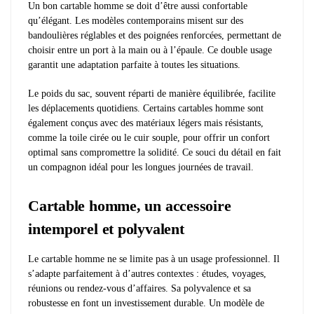
Un bon cartable homme se doit d’être aussi confortable
qu’élégant. Les modèles contemporains misent sur des
bandoulières réglables et des poignées renforcées, permettant de
choisir entre un port à la main ou à l’épaule. Ce double usage
garantit une adaptation parfaite à toutes les situations.
Le poids du sac, souvent réparti de manière équilibrée, facilite
les déplacements quotidiens. Certains cartables homme sont
également conçus avec des matériaux légers mais résistants,
comme la toile cirée ou le cuir souple, pour offrir un confort
optimal sans compromettre la solidité. Ce souci du détail en fait
un compagnon idéal pour les longues journées de travail.
Cartable homme, un accessoire
intemporel et polyvalent
Le cartable homme ne se limite pas à un usage professionnel. Il
s’adapte parfaitement à d’autres contextes : études, voyages,
réunions ou rendez-vous d’affaires. Sa polyvalence et sa
robustesse en font un investissement durable. Un modèle de