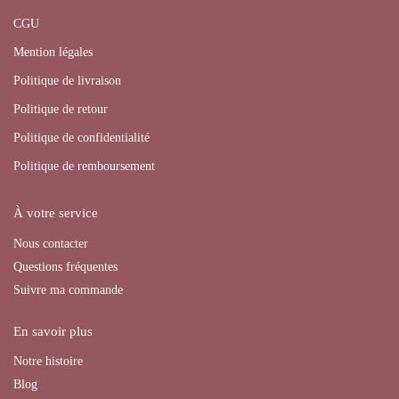
CGU
Mention légales
Politique de livraison
Politique de retour
Politique de confidentialité
Politique de remboursement
À votre service
Nous contacter
Questions fréquentes
Suivre ma commande
En savoir plus
Notre histoire
Blog