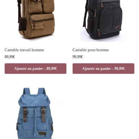
Cartable travail homme
Cartable pour homme
89,99
€
99,99
€
Ajouter au panier – 89,99€
Ajouter au panier – 99,99€