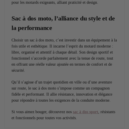
pour les motards exigeants, alliant praticité et design.
Sac à dos moto, l’alliance du style et de
la performance
Choisir un sac à dos moto, c’est investir dans un équipement à la
fois utile et esthétique. Il incarne l’esprit du motard moderne :
libre, organisé et attentif à chaque détail. Son design sportif et
fonctionnel s’accorde parfaitement avec la tenue de route, tout
en offrant une réelle valeur ajoutée en termes de confort et de
sécurité.
Qu’il s’agisse d’un trajet quotidien en ville ou d’une aventure
sur route, le sac à dos moto s’impose comme un compagnon
fidèle et performant. Il allie résistance, innovation et élégance
pour répondre à toutes les exigences de la conduite moderne.
Si vous aimez bouger, découvrez nos
sac à dos sport
, résistants
et fonctionnels pour toutes vos activités.