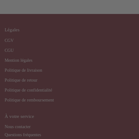
Légales
CGV
CGU
Mention légales
Politique de livraison
Politique de retour
Politique de confidentialité
Politique de remboursement
À votre service
Nous contacter
Questions fréquentes