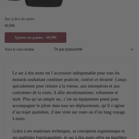
Sac à dos de moto
69,99
€
Ajouter au panier – 69,99€
Voici le seul résultat
Le sac à dos moto est l’accessoire indispensable pour tous les
motards souhaitant combiner praticité, confort et sécurité. Conçu
spécialement pour résister à la vitesse, aux intempéries et aux
contraintes de la route, il allie aérodynamisme, robustesse et
style. Plus qu’un simple sac, c’est un équipement pensé pour
accompagner le pilote dans tous ses déplacements, qu’il s’agisse
d’un trajet quotidien, d’une virée sur route ou d’un long voyage
à moto.
Grâce à ses matériaux techniques, sa conception ergonomique et
ses multiples fonctionnalités, le sac à dos moto offre un équilibre