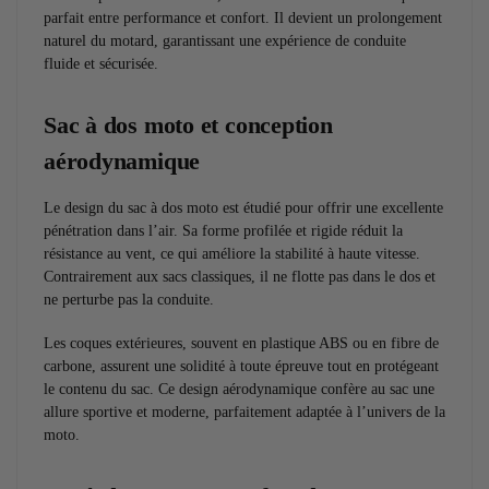
parfait entre performance et confort. Il devient un prolongement
naturel du motard, garantissant une expérience de conduite
fluide et sécurisée.
Sac à dos moto et conception
aérodynamique
Le design du sac à dos moto est étudié pour offrir une excellente
pénétration dans l’air. Sa forme profilée et rigide réduit la
résistance au vent, ce qui améliore la stabilité à haute vitesse.
Contrairement aux sacs classiques, il ne flotte pas dans le dos et
ne perturbe pas la conduite.
Les coques extérieures, souvent en plastique ABS ou en fibre de
carbone, assurent une solidité à toute épreuve tout en protégeant
le contenu du sac. Ce design aérodynamique confère au sac une
allure sportive et moderne, parfaitement adaptée à l’univers de la
moto.