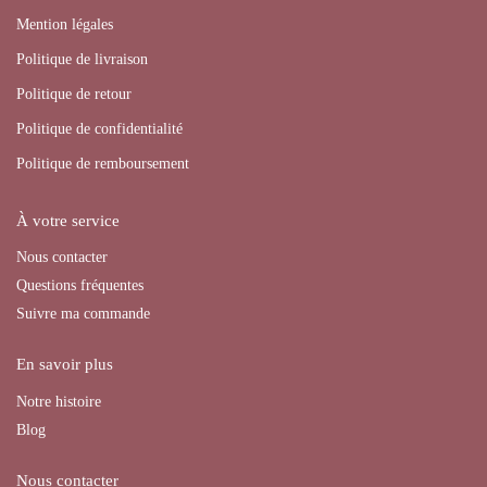
Mention légales
Politique de livraison
Politique de retour
Politique de confidentialité
Politique de remboursement
À votre service
Nous contacter
Questions fréquentes
Suivre ma commande
En savoir plus
Notre histoire
Blog
Nous contacter