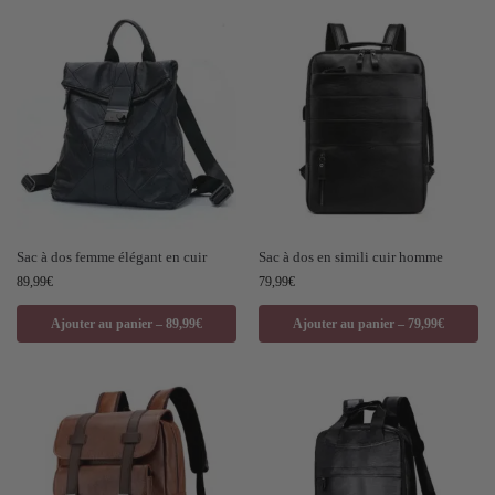
Sac à dos femme élégant en cuir
Sac à dos en simili cuir homme
89,99
€
79,99
€
Ajouter au panier – 89,99€
Ajouter au panier – 79,99€