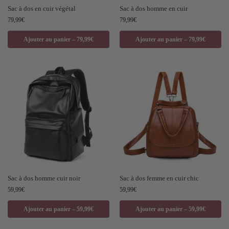
Sac à dos en cuir végétal
Sac à dos homme en cuir
79,99
€
79,99
€
Ajouter au panier – 79,99€
Ajouter au panier – 79,99€
Sac à dos homme cuir noir
Sac à dos femme en cuir chic
59,99
€
59,99
€
Ajouter au panier – 59,99€
Ajouter au panier – 59,99€