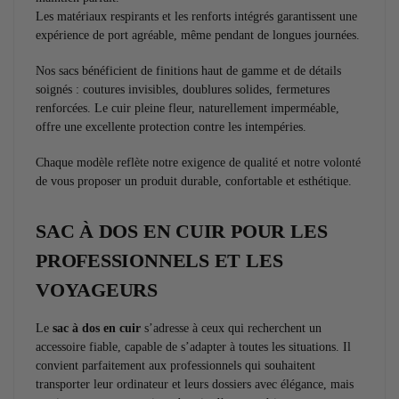
Les matériaux respirants et les renforts intégrés garantissent une
expérience de port agréable, même pendant de longues journées.
Nos sacs bénéficient de finitions haut de gamme et de détails
soignés : coutures invisibles, doublures solides, fermetures
renforcées. Le cuir pleine fleur, naturellement imperméable,
offre une excellente protection contre les intempéries.
Chaque modèle reflète notre exigence de qualité et notre volonté
de vous proposer un produit durable, confortable et esthétique.
SAC À DOS EN CUIR POUR LES
PROFESSIONNELS ET LES
VOYAGEURS
Le
sac à dos en cuir
s’adresse à ceux qui recherchent un
accessoire fiable, capable de s’adapter à toutes les situations. Il
convient parfaitement aux professionnels qui souhaitent
transporter leur ordinateur et leurs dossiers avec élégance, mais