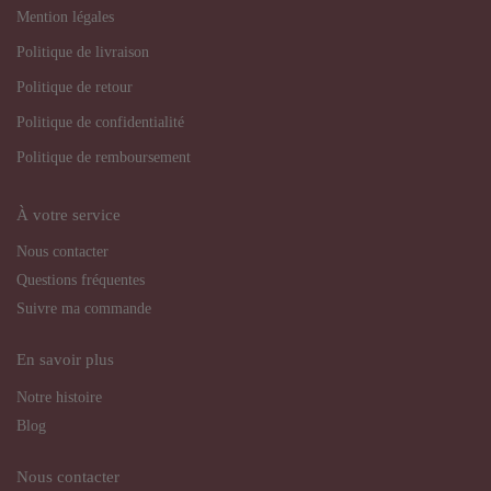
Mention légales
Politique de livraison
Politique de retour
Politique de confidentialité
Politique de remboursement
À votre service
Nous contacter
Questions fréquentes
Suivre ma commande
En savoir plus
Notre histoire
Blog
Nous contacter