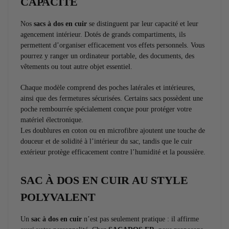
CAPACITÉ
Nos
sacs à dos en cuir
se distinguent par leur capacité et leur
agencement intérieur. Dotés de grands compartiments, ils
permettent d’organiser efficacement vos effets personnels. Vous
pourrez y ranger un ordinateur portable, des documents, des
vêtements ou tout autre objet essentiel.
Chaque modèle comprend des poches latérales et intérieures,
ainsi que des fermetures sécurisées. Certains sacs possèdent une
poche rembourrée spécialement conçue pour protéger votre
matériel électronique.
Les doublures en coton ou en microfibre ajoutent une touche de
douceur et de solidité à l’intérieur du sac, tandis que le cuir
extérieur protège efficacement contre l’humidité et la poussière.
SAC À DOS EN CUIR AU STYLE
POLYVALENT
Un
sac à dos en cuir
n’est pas seulement pratique : il affirme