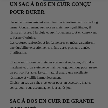
UN SAC À DOS EN CUIR CONÇU
POUR DURER
Un
sac à dos en cuir
est avant tout un investissement sur le long
terme. Contrairement aux sacs en matériaux synthétiques, il
résiste à l’usure, à la pluie et aux frottements tout en conservant
sa forme d’origine.
Les coutures renforcées et les fermetures en métal garantissent
une durabilité exceptionnelle, même après plusieurs années
d’utilisation.
Chaque sac dispose de bretelles épaisses et réglables, d’un dos
matelassé et d’un système de maintien ergonomique pour assurer
un port confortable. Le cuir naturel assure une excellente
résistance et vieillit harmonieusement.
Choisir un sac en cuir, c’est opter pour un accessoire fiable,
conçu pour vous accompagner jour après jour.
SAC À DOS EN CUIR DE GRANDE