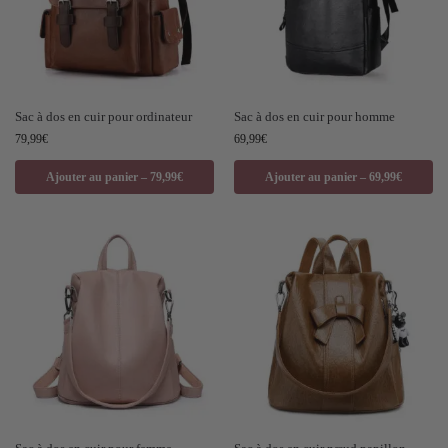
Sac à dos en cuir pour ordinateur
Sac à dos en cuir pour homme
79,99
€
69,99
€
Ajouter au panier – 79,99€
Ajouter au panier – 69,99€