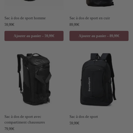
Sac à dos de sport homme
Sac à dos de sport en cuir
59,99
€
89,99
€
Ajouter au panier – 59,99€
Ajouter au panier – 89,99€
Sac à dos de sport avec
Sac à dos de sport
compartiment chaussures
59,99
€
79,99
€