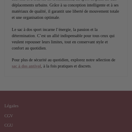
déplacements urbains. Grâce à sa conception intelligente et à ses
matériaux de qualité, il garantit une liberté de mouvement totale
et une organisation optimale.
Le sac à dos sport incarne l’énergie, la passion et la
détermination. C’est un allié indispensable pour tous ceux qui
veulent repousser leurs limites, tout en conservant style et
confort au quotidien.
Pour plus de sécurité au quotidien, explorez notre sélection de
sac à dos antivol
, à la fois pratiques et discrets.
Légales
CGV
CGU