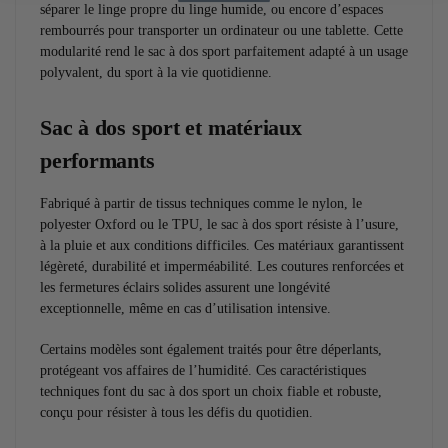
séparer le linge propre du linge humide, ou encore d’espaces
rembourrés pour transporter un ordinateur ou une tablette. Cette
modularité rend le sac à dos sport parfaitement adapté à un usage
polyvalent, du sport à la vie quotidienne.
Sac à dos sport et matériaux
performants
Fabriqué à partir de tissus techniques comme le nylon, le
polyester Oxford ou le TPU, le sac à dos sport résiste à l’usure,
à la pluie et aux conditions difficiles. Ces matériaux garantissent
légèreté, durabilité et imperméabilité. Les coutures renforcées et
les fermetures éclairs solides assurent une longévité
exceptionnelle, même en cas d’utilisation intensive.
Certains modèles sont également traités pour être déperlants,
protégeant vos affaires de l’humidité. Ces caractéristiques
techniques font du sac à dos sport un choix fiable et robuste,
conçu pour résister à tous les défis du quotidien.