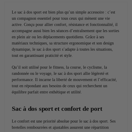
Le sac à dos sport est bien plus qu’un simple accessoire : c’est
un compagnon essentiel pour tous ceux qui mènent une vie
active. Conçu pour allier confort, résistance et fonctionnalité, il
accompagne aussi bien les séances d’entraînement que les sorties
en plein air ou les déplacements quotidiens. Grâce à ses
matériaux techniques, sa structure ergonomique et son design
dynamique, le sac à dos sport s’adapte à toutes les situations,
tout en garantissant praticité et style.
Qu’il soit utilisé pour le fitness, la course, le cyclisme, la
randonnée ou le voyage, le sac à dos sport allie légèreté et
performance. Il incarne la liberté de mouvement et l’efficacité,
tout en répondant aux besoins de ceux qui recherchent un
équilibre parfait entre esthétique et utilité.
Sac à dos sport et confort de port
Le confort est une priorité absolue pour le sac à dos sport. Ses
bretelles rembourrées et ajustables assurent une répartition