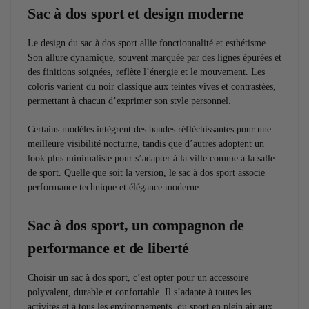
Sac à dos sport et design moderne
Le design du sac à dos sport allie fonctionnalité et esthétisme.
Son allure dynamique, souvent marquée par des lignes épurées et
des finitions soignées, reflète l’énergie et le mouvement. Les
coloris varient du noir classique aux teintes vives et contrastées,
permettant à chacun d’exprimer son style personnel.
Certains modèles intègrent des bandes réfléchissantes pour une
meilleure visibilité nocturne, tandis que d’autres adoptent un
look plus minimaliste pour s’adapter à la ville comme à la salle
de sport. Quelle que soit la version, le sac à dos sport associe
performance technique et élégance moderne.
Sac à dos sport, un compagnon de
performance et de liberté
Choisir un sac à dos sport, c’est opter pour un accessoire
polyvalent, durable et confortable. Il s’adapte à toutes les
activités et à tous les environnements, du sport en plein air aux