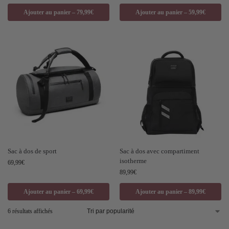
Ajouter au panier – 79,99€
Ajouter au panier – 59,99€
Sac à dos de sport
Sac à dos avec compartiment
isotherme
69,99
€
89,99
€
Ajouter au panier – 69,99€
Ajouter au panier – 89,99€
6 résultats affichés