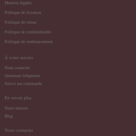
Mention légales
Politique de livraison
Politique de retour
Politique de confidentialité
Politique de remboursement
À votre service
Nous contacter
Questions fréquentes
Suivre ma commande
En savoir plus
Notre histoire
Blog
Nous contacter