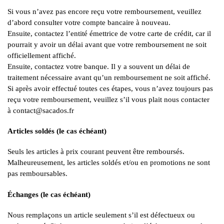
Si vous n’avez pas encore reçu votre remboursement, veuillez
d’abord consulter votre compte bancaire à nouveau.
Ensuite, contactez l’entité émettrice de votre carte de crédit, car il
pourrait y avoir un délai avant que votre remboursement ne soit
officiellement affiché.
Ensuite, contactez votre banque. Il y a souvent un délai de
traitement nécessaire avant qu’un remboursement ne soit affiché.
Si après avoir effectué toutes ces étapes, vous n’avez toujours pas
reçu votre remboursement, veuillez s’il vous plait nous contacter
à contact@sacados.fr
Articles soldés (le cas échéant)
Seuls les articles à prix courant peuvent être remboursés.
Malheureusement, les articles soldés et/ou en promotions ne sont
pas remboursables.
Échanges (le cas échéant)
Nous remplaçons un article seulement s’il est défectueux ou