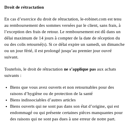
Droit de rétractation
En cas d’exercice du droit de rétractation, le-robinet.com est tenu
au remboursement des sommes versées par le client, sans frais, à
l’exception des frais de retour. Le remboursement est dû dans un
délai maximum de 14 jours à compter de la date de réception du
ou des colis retourné(s). Si ce délai expire un samedi, un dimanche
ou un jour férié, il est prolongé jusqu’au premier jour ouvré
suivant.
Toutefois, le droit de rétractation
ne s’applique pas
aux achats
suivants :
Biens que vous avez ouverts et non retournables pour des
raisons d’hygiène ou de protection de la santé
Biens indissociables d’autres articles
Biens ouverts qui ne sont pas dans son état d’origine, qui est
endommagé ou qui présente certaines pièces manquantes pour
des raisons qui ne sont pas dues à une erreur de notre part.