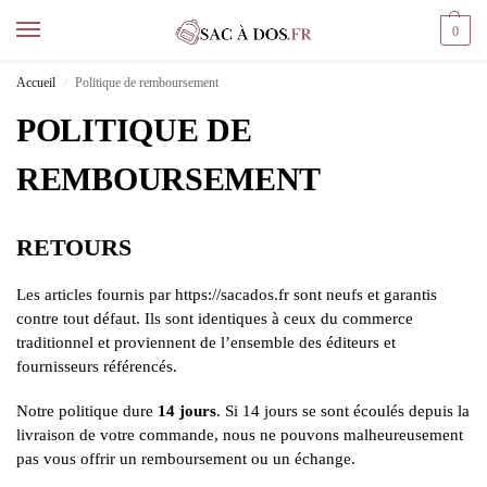
0
Accueil
Politique de remboursement
/
POLITIQUE DE
REMBOURSEMENT
RETOURS
Les articles fournis par https://sacados.fr sont neufs et garantis
contre tout défaut. Ils sont identiques à ceux du commerce
traditionnel et proviennent de l’ensemble des éditeurs et
fournisseurs référencés.
Notre politique dure
14 jours
. Si 14 jours se sont écoulés depuis la
livraison de votre commande, nous ne pouvons malheureusement
pas vous offrir un remboursement ou un échange.