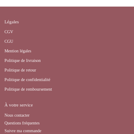
Légales
CGV
CGU
Mention légales
Politique de livraison
Politique de retour
Politique de confidentialité
Politique de remboursement
À votre service
Nous contacter
Questions fréquentes
Suivre ma commande