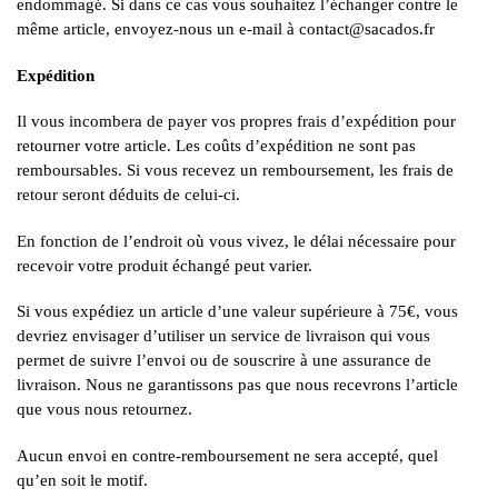
endommagé. Si dans ce cas vous souhaitez l’échanger contre le
même article, envoyez-nous un e-mail à contact@sacados.fr
Expédition
Il vous incombera de payer vos propres frais d’expédition pour
retourner votre article. Les coûts d’expédition ne sont pas
remboursables. Si vous recevez un remboursement, les frais de
retour seront déduits de celui-ci.
En fonction de l’endroit où vous vivez, le délai nécessaire pour
recevoir votre produit échangé peut varier.
Si vous expédiez un article d’une valeur supérieure à 75€, vous
devriez envisager d’utiliser un service de livraison qui vous
permet de suivre l’envoi ou de souscrire à une assurance de
livraison. Nous ne garantissons pas que nous recevrons l’article
que vous nous retournez.
Aucun envoi en contre-remboursement ne sera accepté, quel
qu’en soit le motif.