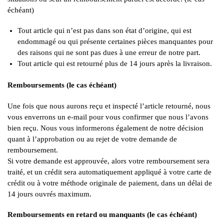
échéant)
Tout article qui n’est pas dans son état d’origine, qui est
endommagé ou qui présente certaines pièces manquantes pour
des raisons qui ne sont pas dues à une erreur de notre part.
Tout article qui est retourné plus de 14 jours après la livraison.
Remboursements (le cas échéant)
Une fois que nous aurons reçu et inspecté l’article retourné, nous
vous enverrons un e-mail pour vous confirmer que nous l’avons
bien reçu. Nous vous informerons également de notre décision
quant à l’approbation ou au rejet de votre demande de
remboursement.
Si votre demande est approuvée, alors votre remboursement sera
traité, et un crédit sera automatiquement appliqué à votre carte de
crédit ou à votre méthode originale de paiement, dans un délai de
14 jours ouvrés maximum.
Remboursements en retard ou manquants (le cas échéant)