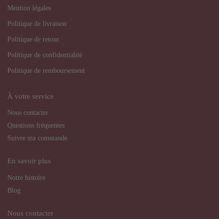
Mention légales
Politique de livraison
Politique de retour
Politique de confidentialité
Politique de remboursement
À votre service
Nous contacter
Questions fréquentes
Suivre ma commande
En savoir plus
Notre histoire
Blog
Nous contacter