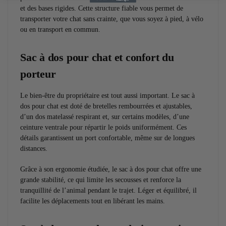
et des bases rigides. Cette structure fiable vous permet de
transporter votre chat sans crainte, que vous soyez à pied, à vélo
ou en transport en commun.
Sac à dos pour chat et confort du
porteur
Le bien-être du propriétaire est tout aussi important. Le sac à
dos pour chat est doté de bretelles rembourrées et ajustables,
d’un dos matelassé respirant et, sur certains modèles, d’une
ceinture ventrale pour répartir le poids uniformément. Ces
détails garantissent un port confortable, même sur de longues
distances.
Grâce à son ergonomie étudiée, le sac à dos pour chat offre une
grande stabilité, ce qui limite les secousses et renforce la
tranquillité de l’animal pendant le trajet. Léger et équilibré, il
facilite les déplacements tout en libérant les mains.