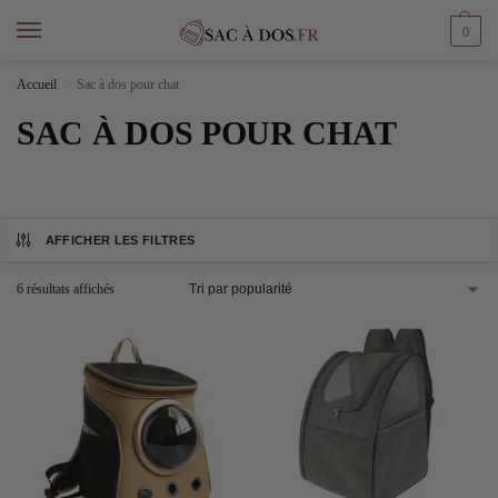
0
Accueil
Sac à dos pour chat
/
SAC À DOS POUR CHAT
AFFICHER LES FILTRES
6 résultats affichés