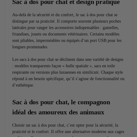
Sac à dos pour chat et design pratique
Au-delà de la sécurité et du confort, le sac à dos pour chat se
distingue par sa praticité. Il comporte souvent plusieurs poches
latérales pour ranger les accessoires indispensables : gamelles,
friandises, jouets ou documents vétérinaires. Certains modèles
sont pliables, imperméables ou équipés d’un port USB pour les
longues promenades.
Les sacs à dos pour chat se déclinent dans une variété de designs
: modèles transparents façon « bulle spatiale », sacs en toile
respirante ou versions plus luxueuses en similicuir. Chaque style
répond à un besoin spécifique, qu’il s’agisse de fonctionnalité ou
d’esthétique.
Sac à dos pour chat, le compagnon
idéal des amoureux des animaux
Choisir un sac à dos pour chat, c’est opter pour la sécurité, la
praticité et le confort. Il offre une alternative moderne aux cages