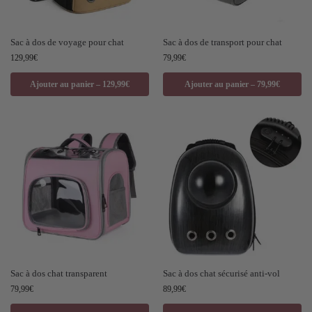
Sac à dos de voyage pour chat
Sac à dos de transport pour chat
129,99
€
79,99
€
Ajouter au panier – 129,99€
Ajouter au panier – 79,99€
Sac à dos chat transparent
Sac à dos chat sécurisé anti-vol
79,99
€
89,99
€