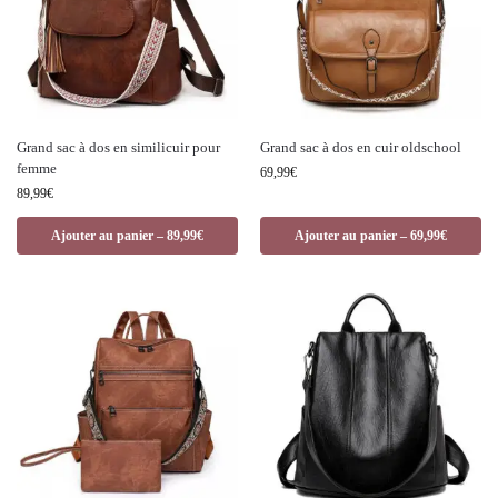
Grand sac à dos en similicuir pour
Grand sac à dos en cuir oldschool
femme
69,99
€
89,99
€
Ajouter au panier – 89,99€
Ajouter au panier – 69,99€