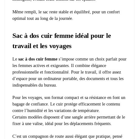
Même rempli, le sac reste stable et équilibré, pour un confort
optimal tout au long de la journée.
Sac à dos cuir femme idéal pour le
travail et les voyages
Le
sac à dos cuir femme
s’impose comme un choix parfait pour
les femmes actives et exigeantes. Il combine élégance
professionnelle et fonctionnalité. Pour le travail, il offre assez
d’espace pour un ordinateur portable, des documents et tous les
indispensables du bureau.
Pour les voyages, son format compact et sa résistance en font un
bagage de confiance. Le cuir protège efficacement le contenu
contre l’humidité et les variations de température.
Certains modèles disposent d’une sangle arrière permettant de le
fixer à une valise, idéal pour les déplacements fréquents.
C’est un compagnon de route aussi élégant que pratique, pensé