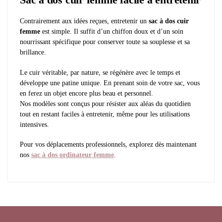
Contrairement aux idées reçues, entretenir un
sac à dos cuir
femme
est simple. Il suffit d’un chiffon doux et d’un soin
nourrissant spécifique pour conserver toute sa souplesse et sa
brillance.
Le cuir véritable, par nature, se régénère avec le temps et
développe une patine unique. En prenant soin de votre sac, vous
en ferez un objet encore plus beau et personnel.
Nos modèles sont conçus pour résister aux aléas du quotidien
tout en restant faciles à entretenir, même pour les utilisations
intensives.
Pour vos déplacements professionnels, explorez dès maintenant
nos
sac à dos ordinateur femme
.