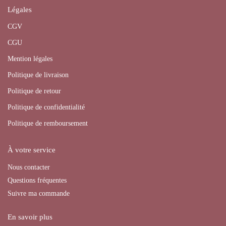
Légales
CGV
CGU
Mention légales
Politique de livraison
Politique de retour
Politique de confidentialité
Politique de remboursement
À votre service
Nous contacter
Questions fréquentes
Suivre ma commande
En savoir plus