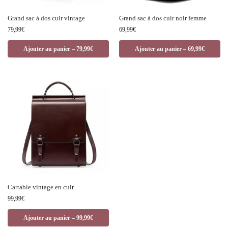
Grand sac à dos cuir vintage
Grand sac à dos cuir noir femme
79,99
€
69,99
€
Ajouter au panier – 79,99€
Ajouter au panier – 69,99€
Cartable vintage en cuir
99,99
€
Ajouter au panier – 99,99€