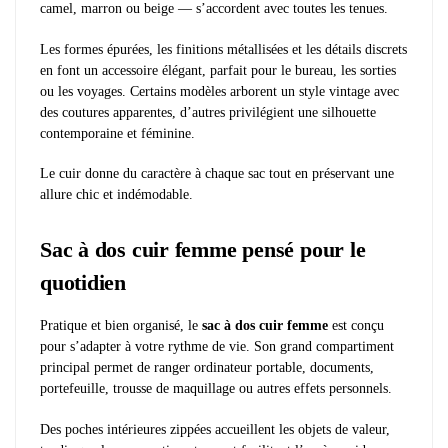
camel, marron ou beige — s’accordent avec toutes les tenues.
Les formes épurées, les finitions métallisées et les détails discrets
en font un accessoire élégant, parfait pour le bureau, les sorties
ou les voyages. Certains modèles arborent un style vintage avec
des coutures apparentes, d’autres privilégient une silhouette
contemporaine et féminine.
Le cuir donne du caractère à chaque sac tout en préservant une
allure chic et indémodable.
Sac à dos cuir femme pensé pour le
quotidien
Pratique et bien organisé, le
sac à dos cuir femme
est conçu
pour s’adapter à votre rythme de vie. Son grand compartiment
principal permet de ranger ordinateur portable, documents,
portefeuille, trousse de maquillage ou autres effets personnels.
Des poches intérieures zippées accueillent les objets de valeur,