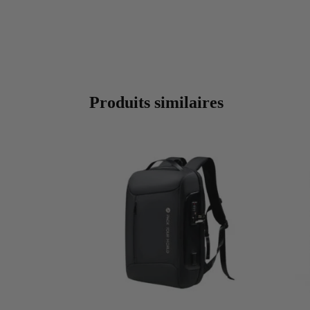
Produits similaires