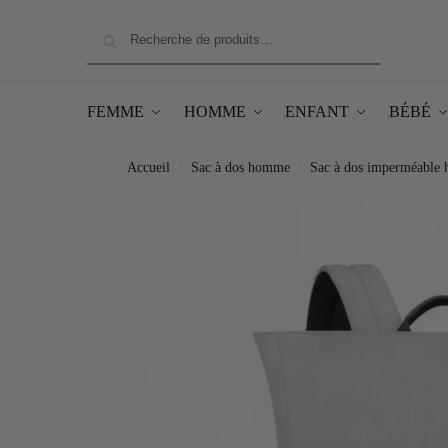
Recherche
FEMME
HOMME
ENFANT
BÉBÉ
Accueil
Sac à dos homme
Sac à dos imperméable
/
/