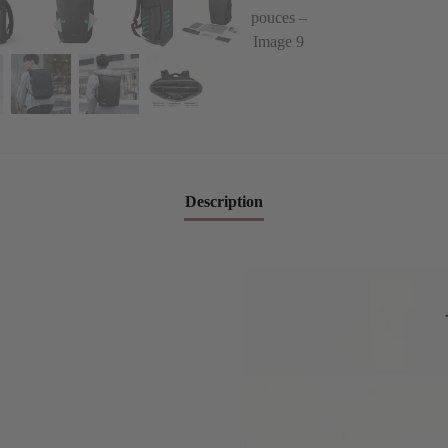
Description