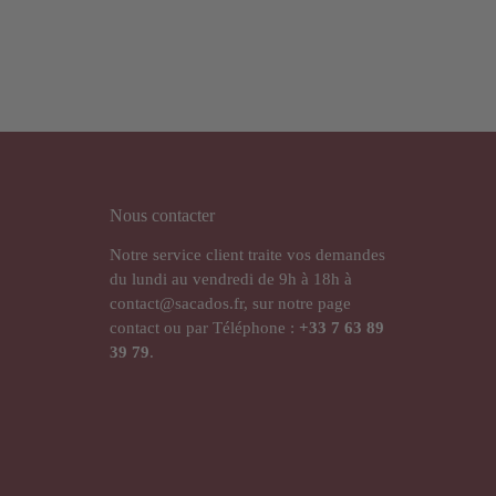
Nous contacter
Notre service client traite vos demandes
du lundi au vendredi de 9h à 18h à
contact@sacados.fr, sur notre page
contact ou par Téléphone :
+33
7 63 89
39 79
.