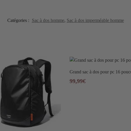
Catégories :
Sac à dos homme
,
Sac à dos imperméable homme
Grand sac à dos pour pc 16 pouc
99,99
€