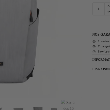
NOS GARA
Livraison
Fabriqué
Service c
INFORMAT
LIVRAISO