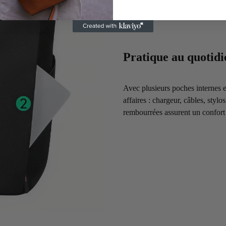
Pratique au quotidi
Avec plusieurs poches internes e
affaires : chargeur, câbles, stylo
rembourrées assurent un confort 