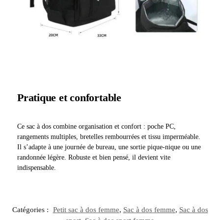
Pratique et confortable
Ce sac à dos combine organisation et confort : poche PC,
rangements multiples, bretelles rembourrées et tissu imperméable.
Il s’adapte à une journée de bureau, une sortie pique-nique ou une
randonnée légère. Robuste et bien pensé, il devient vite
indispensable.
Catégories :
Petit sac à dos femme
,
Sac à dos femme
,
Sac à dos