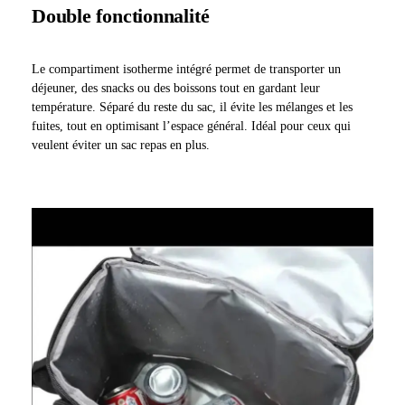
Double fonctionnalité
Le compartiment isotherme intégré permet de transporter un
déjeuner, des snacks ou des boissons tout en gardant leur
température. Séparé du reste du sac, il évite les mélanges et les
fuites, tout en optimisant l’espace général. Idéal pour ceux qui
veulent éviter un sac repas en plus.