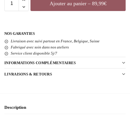
Ajouter au panier – 89,99€
NOS GARANTIES
Livraison avec suivi partout en France, Belgique, Suisse
Fabriqué avec soin dans nos ateliers
Service client disponible 5j/7
INFORMATIONS COMPLÉMENTAIRES
LIVRAISONS & RETOURS
Description