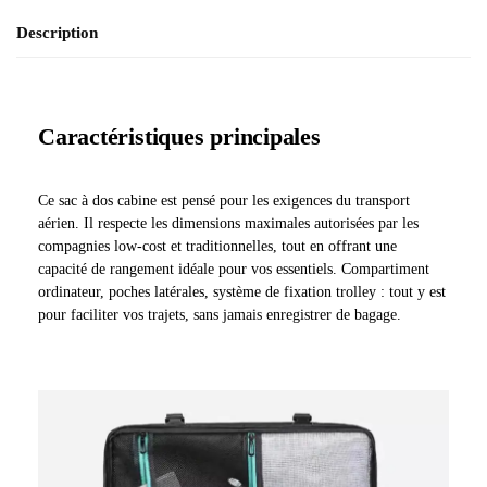
Description
Caractéristiques principales
Ce sac à dos cabine est pensé pour les exigences du transport
aérien. Il respecte les dimensions maximales autorisées par les
compagnies low-cost et traditionnelles, tout en offrant une
capacité de rangement idéale pour vos essentiels. Compartiment
ordinateur, poches latérales, système de fixation trolley : tout y est
pour faciliter vos trajets, sans jamais enregistrer de bagage.