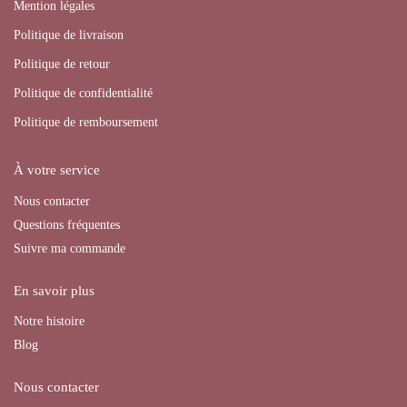
Mention légales
Politique de livraison
Politique de retour
Politique de confidentialité
Politique de remboursement
À votre service
Nous contacter
Questions fréquentes
Suivre ma commande
En savoir plus
Notre histoire
Blog
Nous contacter