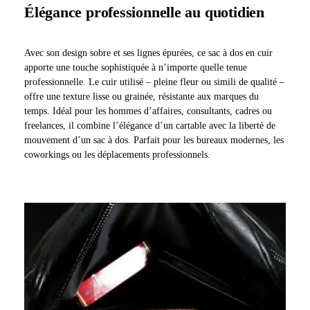
Élégance professionnelle au quotidien
Avec son design sobre et ses lignes épurées, ce sac à dos en cuir
apporte une touche sophistiquée à n’importe quelle tenue
professionnelle. Le cuir utilisé – pleine fleur ou simili de qualité –
offre une texture lisse ou grainée, résistante aux marques du
temps. Idéal pour les hommes d’affaires, consultants, cadres ou
freelances, il combine l’élégance d’un cartable avec la liberté de
mouvement d’un sac à dos. Parfait pour les bureaux modernes, les
coworkings ou les déplacements professionnels.