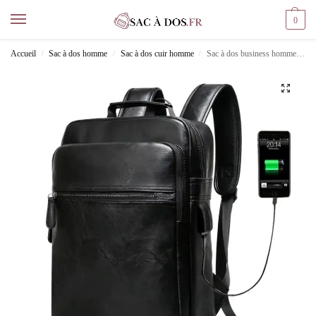
0
Accueil
Sac à dos homme
Sac à dos cuir homme
Sac à dos business homme cuir
/
/
/