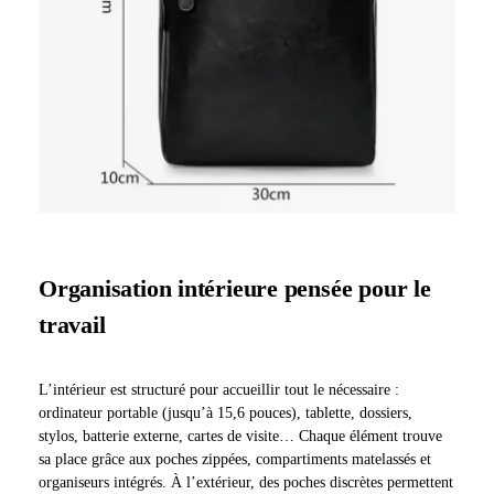
Organisation intérieure pensée pour le
travail
L’intérieur est structuré pour accueillir tout le nécessaire :
ordinateur portable (jusqu’à 15,6 pouces), tablette, dossiers,
stylos, batterie externe, cartes de visite… Chaque élément trouve
sa place grâce aux poches zippées, compartiments matelassés et
organiseurs intégrés. À l’extérieur, des poches discrètes permettent