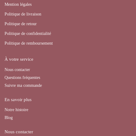
Mention légales
Politique de livraison
Politique de retour
Politique de confidentialité
Politique de remboursement
À votre service
Nous contacter
Questions fréquentes
Suivre ma commande
En savoir plus
Notre histoire
Blog
Nous contacter