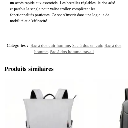
un accès rapide aux essentiels. Les bretelles réglables, le dos aéré
et parfois la sangle pour valise trolley complètent les
fonctionnalités pratiques. Ce sac s’inscrit dans une logique de
mobilité et d’efficacité.
Catégories :
Sac à dos cuir homme
,
Sac à dos en cuir
,
Sac à dos
homme
,
Sac à dos homme travail
Produits similaires