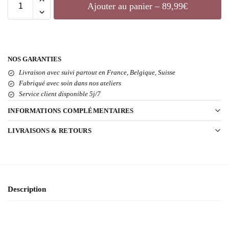
Ajouter au panier – 89,99€
NOS GARANTIES
Livraison avec suivi partout en France, Belgique, Suisse
Fabriqué avec soin dans nos ateliers
Service client disponible 5j/7
INFORMATIONS COMPLÉMENTAIRES
LIVRAISONS & RETOURS
Description