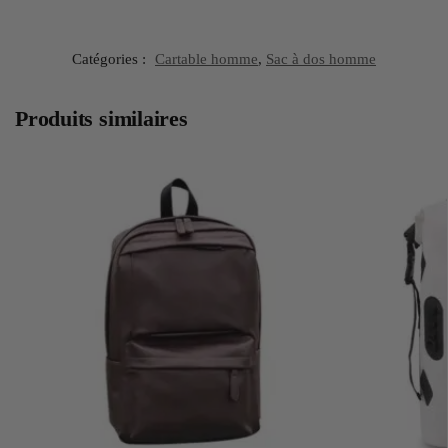
Catégories :
Cartable homme
,
Sac à dos homme
Produits similaires