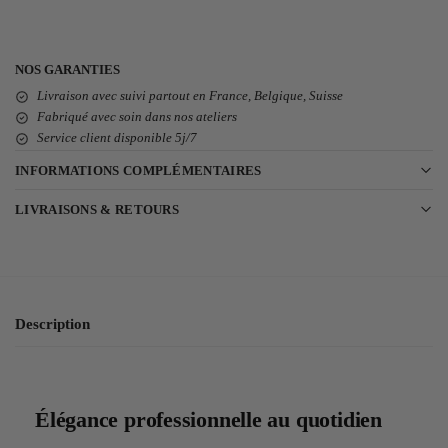
NOS GARANTIES
Livraison avec suivi partout en France, Belgique, Suisse
Fabriqué avec soin dans nos ateliers
Service client disponible 5j/7
INFORMATIONS COMPLÉMENTAIRES
LIVRAISONS & RETOURS
Description
Élégance professionnelle au quotidien