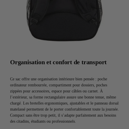
Organisation et confort de transport
Ce sac offre une organisation intérieure bien pensée : poche
ordinateur rembourrée, compartiment pour dossiers, poches
zippées pour accessoires, espace pour câbles ou carnet. À
l’extérieur, sa forme rectangulaire assure une bonne tenue, même
chargé. Les bretelles ergonomiques, ajustables et le panneau dorsal
matelassé permettent de le porter confortablement toute la journée.
Compact sans être trop petit, il s’adapte parfaitement aux besoins
des citadins, étudiants ou professionnels.