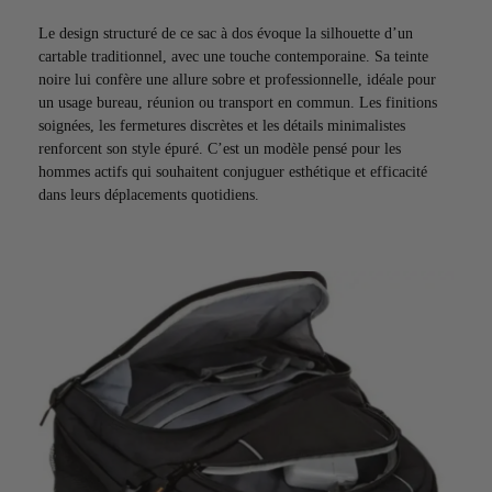
Le design structuré de ce sac à dos évoque la silhouette d’un
cartable traditionnel, avec une touche contemporaine. Sa teinte
noire lui confère une allure sobre et professionnelle, idéale pour
un usage bureau, réunion ou transport en commun. Les finitions
soignées, les fermetures discrètes et les détails minimalistes
renforcent son style épuré. C’est un modèle pensé pour les
hommes actifs qui souhaitent conjuguer esthétique et efficacité
dans leurs déplacements quotidiens.