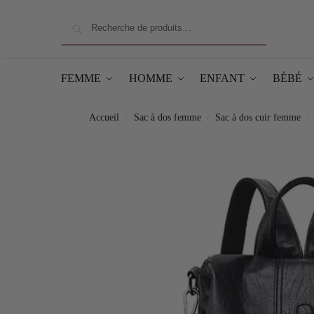
Recherche
FEMME
HOMME
ENFANT
BÉBÉ
Accueil
Sac à dos femme
Sac à dos cuir femme
/
/
/