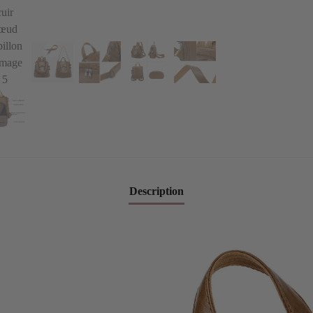
Description