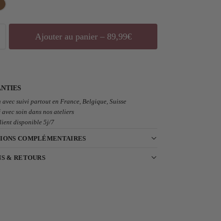
Ajouter au panier – 89,99€
NTIES
 avec suivi partout en France, Belgique, Suisse
 avec soin dans nos ateliers
lient disponible 5j/7
IONS COMPLÉMENTAIRES
NS & RETOURS