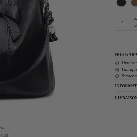
NOS GARA
Livraison
Fabriqué
Service c
INFORMAT
LIVRAISO