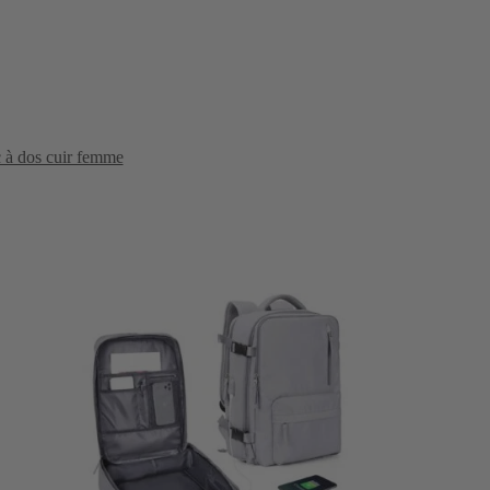
c à dos cuir femme