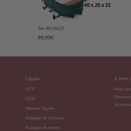
Sac 40x20x25
99,99
€
Légales
À votre s
CGV
Nous con
Question
CGU
Suivre 
Mention légales
Politique de livraison
Politique de retour