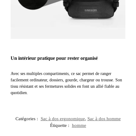
Un intérieur pratique pour rester organisé
Avec ses multiples compartiments, ce sac permet de ranger
facilement ordinateur, dossiers, gourde, chargeur ou trousse. Son
tissu résistant et ses fermetures solides en font un allié fiable au
quotidien.
Catégories :
Sac à dos ergonomique
,
Sac à dos homme
Étiquette :
homme