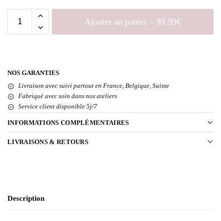
Ajouter au panier – 99,99€
NOS GARANTIES
Livraison avec suivi partout en France, Belgique, Suisse
Fabriqué avec soin dans nos ateliers
Service client disponible 5j/7
INFORMATIONS COMPLÉMENTAIRES
LIVRAISONS & RETOURS
Description