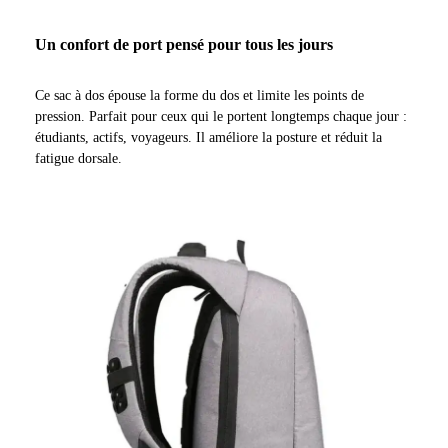
Un confort de port pensé pour tous les jours
Ce sac à dos épouse la forme du dos et limite les points de
pression. Parfait pour ceux qui le portent longtemps chaque jour :
étudiants, actifs, voyageurs. Il améliore la posture et réduit la
fatigue dorsale.