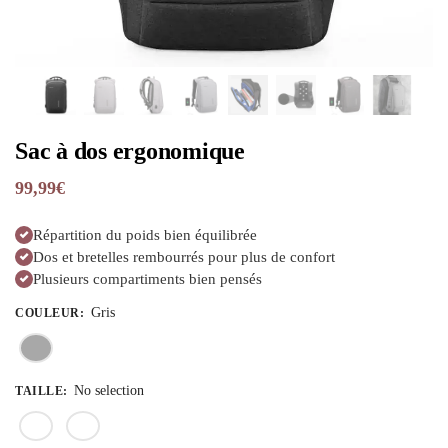
Sac à dos ergonomique
99,99
€
Répartition du poids bien équilibrée
Dos et bretelles rembourrés pour plus de confort
Plusieurs compartiments bien pensés
Gris
COULEUR
:
No selection
TAILLE
: