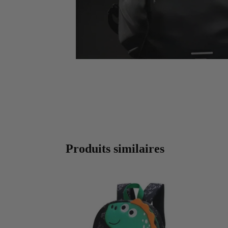
Produits similaires