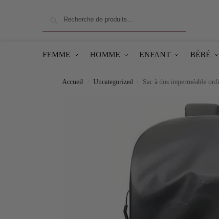
Recherche
FEMME
HOMME
ENFANT
BÉBÉ
Accueil
Uncategorized
Sac à dos imperméable ordi
/
/