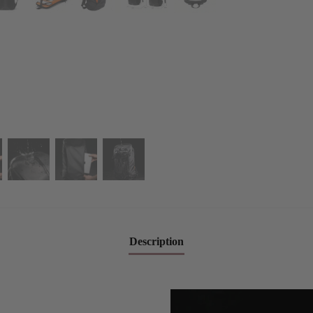
Description