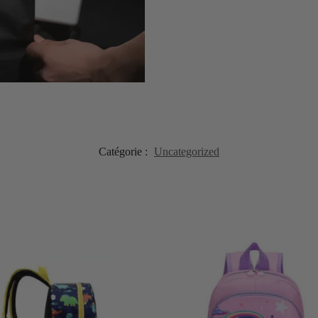
Catégorie :
Uncategorized