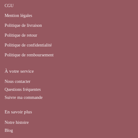
CGU
Mention légales
Politique de livraison
Politique de retour
Politique de confidentialité
Politique de remboursement
À votre service
Nous contacter
Questions fréquentes
Suivre ma commande
En savoir plus
Notre histoire
Blog