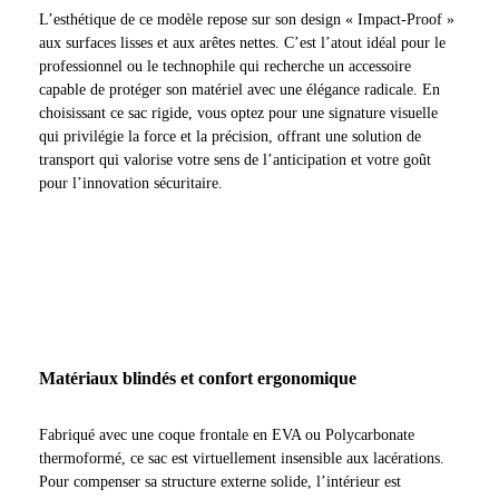
L’esthétique de ce modèle repose sur son design « Impact-Proof »
aux surfaces lisses et aux arêtes nettes. C’est l’atout idéal pour le
professionnel ou le technophile qui recherche un accessoire
capable de protéger son matériel avec une élégance radicale. En
choisissant ce sac rigide, vous optez pour une signature visuelle
qui privilégie la force et la précision, offrant une solution de
transport qui valorise votre sens de l’anticipation et votre goût
pour l’innovation sécuritaire.
Matériaux blindés et confort ergonomique
Fabriqué avec une coque frontale en EVA ou Polycarbonate
thermoformé, ce sac est virtuellement insensible aux lacérations.
Pour compenser sa structure externe solide, l’intérieur est