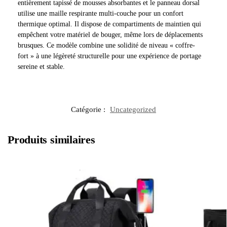
entièrement tapissé de mousses absorbantes et le panneau dorsal
utilise une maille respirante multi-couche pour un confort
thermique optimal. Il dispose de compartiments de maintien qui
empêchent votre matériel de bouger, même lors de déplacements
brusques. Ce modèle combine une solidité de niveau « coffre-
fort » à une légèreté structurelle pour une expérience de portage
sereine et stable.
Catégorie :
Uncategorized
Produits similaires