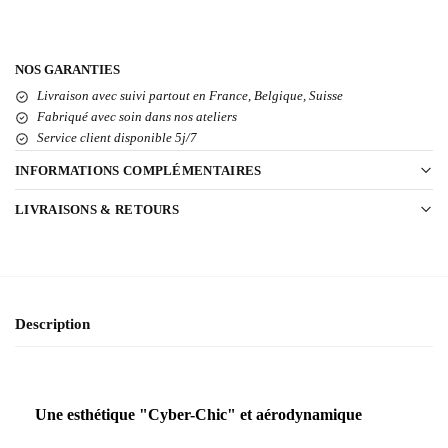
NOS GARANTIES
Livraison avec suivi partout en France, Belgique, Suisse
Fabriqué avec soin dans nos ateliers
Service client disponible 5j/7
INFORMATIONS COMPLÉMENTAIRES
LIVRAISONS & RETOURS
Description
Une esthétique "Cyber-Chic" et aérodynamique