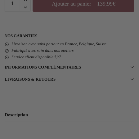
Ajouter au panier – 139,99€
NOS GARANTIES
Livraison avec suivi partout en France, Belgique, Suisse
Fabriqué avec soin dans nos ateliers
Service client disponible 5j/7
INFORMATIONS COMPLÉMENTAIRES
LIVRAISONS & RETOURS
Description