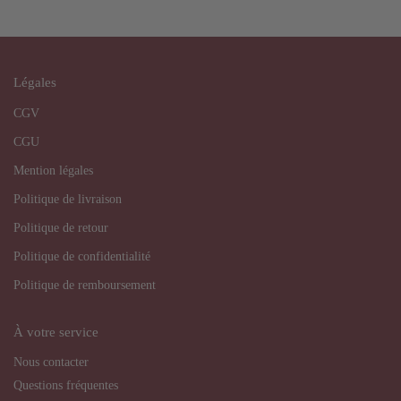
Légales
CGV
CGU
Mention légales
Politique de livraison
Politique de retour
Politique de confidentialité
Politique de remboursement
À votre service
Nous contacter
Questions fréquentes