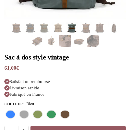
Sac à dos style vintage
61,00
€
Satisfait ou remboursé
Livraison rapide
Fabriqué en France
Bleu
COULEUR
: