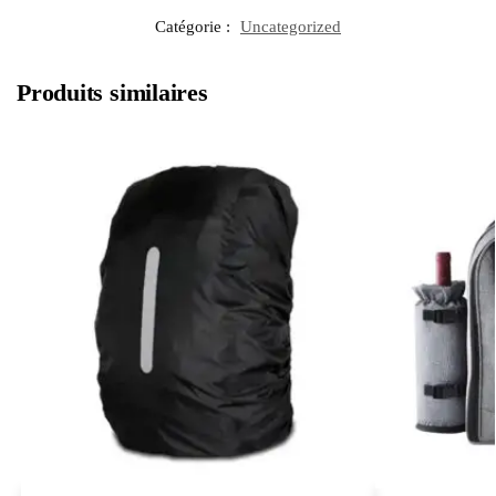
Catégorie :
Uncategorized
Produits similaires