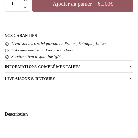
Ajouter au panier – 61,00€
NOS GARANTIES
Livraison avec suivi partout en France, Belgique, Suisse
Fabriqué avec soin dans nos ateliers
Service client disponible 5j/7
INFORMATIONS COMPLÉMENTAIRES
LIVRAISONS & RETOURS
Description