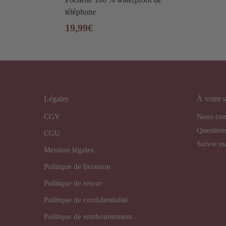
téléphone
19,99
€
Légales
À votre s
CGV
Nous con
Question
CGU
Suivre 
Mention légales
Politique de livraison
Politique de retour
Politique de confidentialité
Politique de remboursement