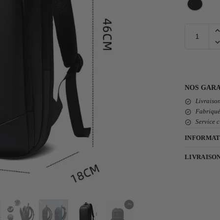
NOS GARA
Livraison
Fabriqué
Service c
INFORMAT
LIVRAISO