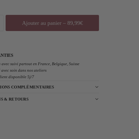
Ajouter au panier – 89,99€
NTIES
 avec suivi partout en France, Belgique, Suisse
 avec soin dans nos ateliers
lient disponible 5j/7
IONS COMPLÉMENTAIRES
NS & RETOURS