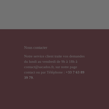
Nous contacter
Notre service client traite vos demandes
du lundi au vendredi de 9h à 18h à
contact@sacados.fr, sur notre page
contact ou par Téléphone :
+33
7 63 89
39 79
.