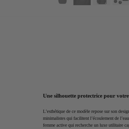
Une silhouette protectrice pour votr
L’esthétique de ce modèle repose sur son desi
minimalistes qui facilitent l’écoulement de l’eau.
femme active qui recherche un luxe utilitaire ca