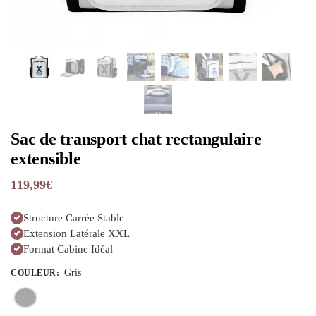
Sac de transport chat rectangulaire
extensible
119,99
€
Structure Carrée Stable
Extension Latérale XXL
Format Cabine Idéal
Gris
COULEUR
: