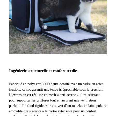
Ingénierie structurelle et confort textile
Fabriqué en polyester 600D haute densité avec un cadre en acier
flexible, ce sac garantit une tenue irréprochable sous la pression.
L’extension est réalisée en mesh « anti-accroc » ultra-résistant
pour supporter les griffures tout en assurant une ventilation
parfaite. Le fond rigide est recouvert d’un matelas en laine polaire
amovible qui s’adapte à la partie extensible pour un confort