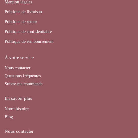
Mention légales
Politique de livraison
Politique de retour
Politique de confidentialité
Politique de remboursement
À votre service
Nous contacter
Questions fréquentes
Suivre ma commande
En savoir plus
Notre histoire
Blog
Nous contacter