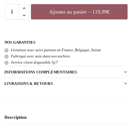
Ajouter au panier – 119,99€
NOS GARANTIES
Livraison avec suivi partout en France, Belgique, Suisse
Fabriqué avec soin dans nos ateliers
Service client disponible 5j/7
INFORMATIONS COMPLÉMENTAIRES
LIVRAISONS & RETOURS
Description