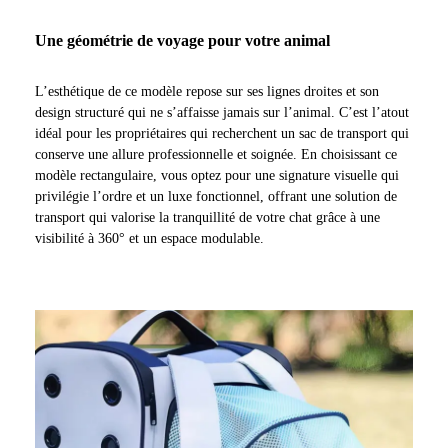
Une géométrie de voyage pour votre animal
L’esthétique de ce modèle repose sur ses lignes droites et son
design structuré qui ne s’affaisse jamais sur l’animal. C’est l’atout
idéal pour les propriétaires qui recherchent un sac de transport qui
conserve une allure professionnelle et soignée. En choisissant ce
modèle rectangulaire, vous optez pour une signature visuelle qui
privilégie l’ordre et un luxe fonctionnel, offrant une solution de
transport qui valorise la tranquillité de votre chat grâce à une
visibilité à 360° et un espace modulable.