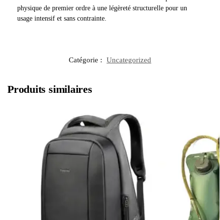
physique de premier ordre à une légèreté structurelle pour un
usage intensif et sans contrainte.
Catégorie :
Uncategorized
Produits similaires