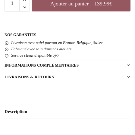
Ajouter au panier – 139,99€
NOS GARANTIES
Livraison avec suivi partout en France, Belgique, Suisse
Fabriqué avec soin dans nos ateliers
Service client disponible 5j/7
INFORMATIONS COMPLÉMENTAIRES
LIVRAISONS & RETOURS
Description