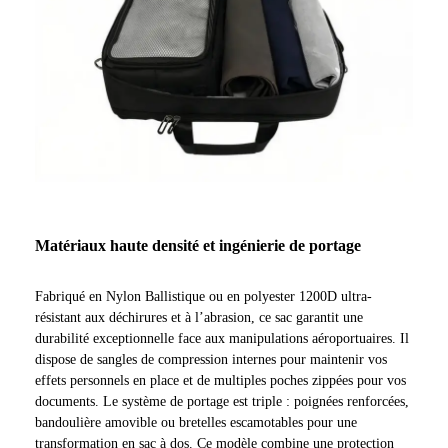
Matériaux haute densité et ingénierie de portage
Fabriqué en Nylon Ballistique ou en polyester 1200D ultra-
résistant aux déchirures et à l’abrasion, ce sac garantit une
durabilité exceptionnelle face aux manipulations aéroportuaires. Il
dispose de sangles de compression internes pour maintenir vos
effets personnels en place et de multiples poches zippées pour vos
documents. Le système de portage est triple : poignées renforcées,
bandoulière amovible ou bretelles escamotables pour une
transformation en sac à dos. Ce modèle combine une protection