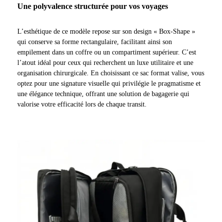
Une polyvalence structurée pour vos voyages
L’esthétique de ce modèle repose sur son design « Box-Shape »
qui conserve sa forme rectangulaire, facilitant ainsi son
empilement dans un coffre ou un compartiment supérieur. C’est
l’atout idéal pour ceux qui recherchent un luxe utilitaire et une
organisation chirurgicale. En choisissant ce sac format valise, vous
optez pour une signature visuelle qui privilégie le pragmatisme et
une élégance technique, offrant une solution de bagagerie qui
valorise votre efficacité lors de chaque transit.