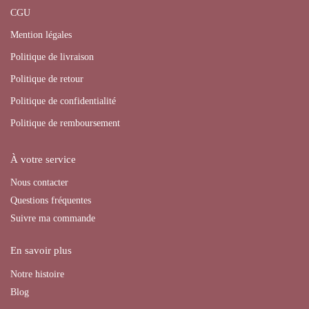
CGU
Mention légales
Politique de livraison
Politique de retour
Politique de confidentialité
Politique de remboursement
À votre service
Nous contacter
Questions fréquentes
Suivre ma commande
En savoir plus
Notre histoire
Blog