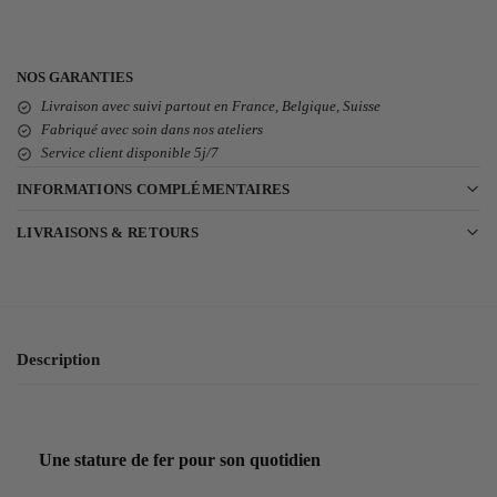
NOS GARANTIES
Livraison avec suivi partout en France, Belgique, Suisse
Fabriqué avec soin dans nos ateliers
Service client disponible 5j/7
INFORMATIONS COMPLÉMENTAIRES
LIVRAISONS & RETOURS
Description
Une stature de fer pour son quotidien