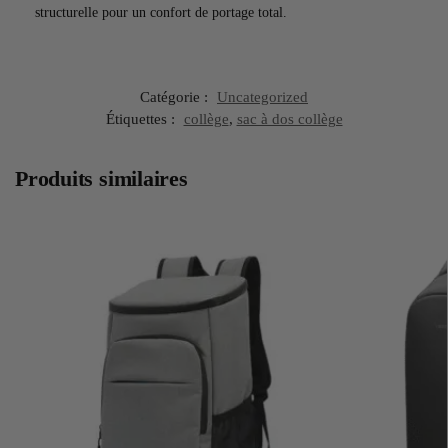
structurelle pour un confort de portage total.
Catégorie :
Uncategorized
Étiquettes :
collège
,
sac à dos collège
Produits similaires