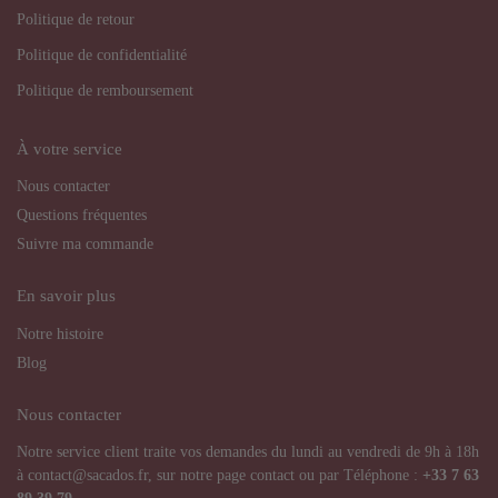
Politique de retour
Politique de confidentialité
Politique de remboursement
À votre service
Nous contacter
Questions fréquentes
Suivre ma commande
En savoir plus
Notre histoire
Blog
Nous contacter
Notre service client traite vos demandes du lundi au vendredi de 9h à 18h
à contact@sacados.fr, sur notre page contact ou par Téléphone :
+33
7 63