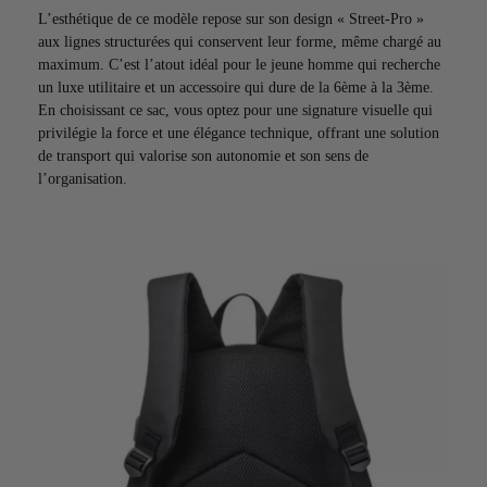
L’esthétique de ce modèle repose sur son design « Street-Pro »
aux lignes structurées qui conservent leur forme, même chargé au
maximum. C’est l’atout idéal pour le jeune homme qui recherche
un luxe utilitaire et un accessoire qui dure de la 6ème à la 3ème.
En choisissant ce sac, vous optez pour une signature visuelle qui
privilégie la force et une élégance technique, offrant une solution
de transport qui valorise son autonomie et son sens de
l’organisation.