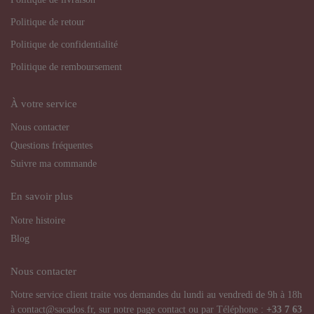
Politique de retour
Politique de confidentialité
Politique de remboursement
À votre service
Nous contacter
Questions fréquentes
Suivre ma commande
En savoir plus
Notre histoire
Blog
Nous contacter
Notre service client traite vos demandes du lundi au vendredi de 9h à 18h
à contact@sacados.fr, sur notre page contact ou par Téléphone :
+33
7 63