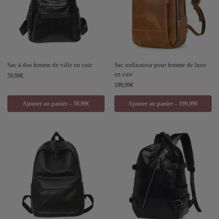
Sac à dos femme de ville en cuir
Sac ordinateur pour femme de luxe
en cuir
59,99
€
199,99
€
Ajouter au panier – 59,99€
Ajouter au panier – 199,99€