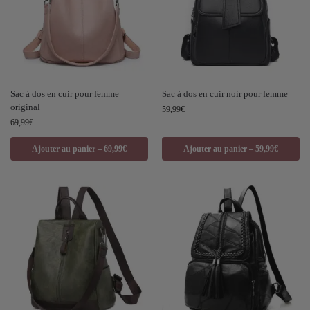
Sac à dos en cuir pour femme
Sac à dos en cuir noir pour femme
original
59,99
€
69,99
€
Ajouter au panier – 69,99€
Ajouter au panier – 59,99€