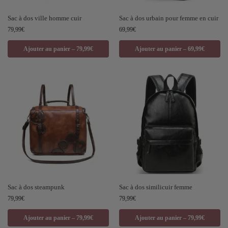
Sac à dos ville homme cuir
Sac à dos urbain pour femme en cuir
79,99
€
69,99
€
Ajouter au panier – 79,99€
Ajouter au panier – 69,99€
Sac à dos steampunk
Sac à dos similicuir femme
79,99
€
79,99
€
Ajouter au panier – 79,99€
Ajouter au panier – 79,99€