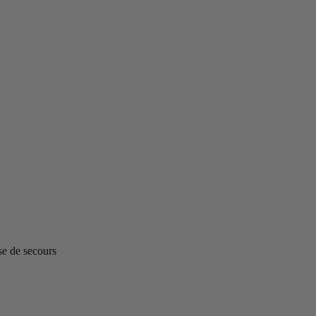
se de secours