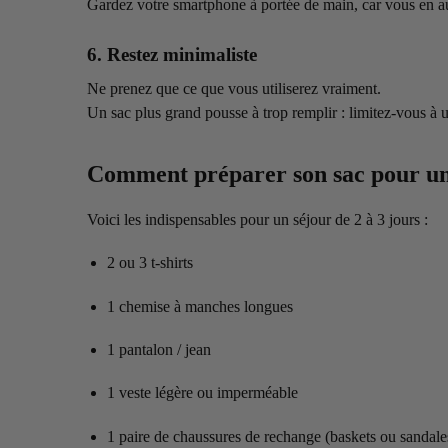
Gardez votre smartphone à portée de main, car vous en aur
6. Restez minimaliste
Ne prenez que ce que vous utiliserez vraiment.
Un sac plus grand pousse à trop remplir : limitez-vous à 
Comment préparer son sac pour u
Voici les indispensables pour un séjour de 2 à 3 jours :
2 ou 3 t-shirts
1 chemise à manches longues
1 pantalon / jean
1 veste légère ou imperméable
1 paire de chaussures de rechange (baskets ou sandale