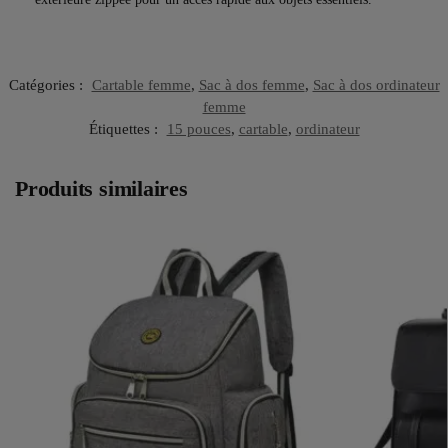
Catégories :
Cartable femme
,
Sac à dos femme
,
Sac à dos ordinateur
femme
Étiquettes :
15 pouces
,
cartable
,
ordinateur
Produits similaires