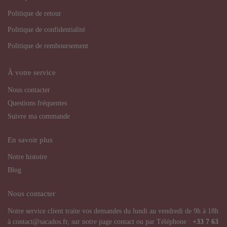
Politique de retour
Politique de confidentialité
Politique de remboursement
À votre service
Nous contacter
Questions fréquentes
Suivre ma commande
En savoir plus
Notre histoire
Blog
Nous contacter
Notre service client traite vos demandes du lundi au vendredi de 9h à 18h
à contact@sacados.fr, sur notre page contact ou par Téléphone :
+33
7 63