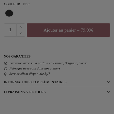
Noir
COULEUR
:
Ajouter au panier – 79,99€
NOS GARANTIES
Livraison avec suivi partout en France, Belgique, Suisse
Fabriqué avec soin dans nos ateliers
Service client disponible 5j/7
INFORMATIONS COMPLÉMENTAIRES
LIVRAISONS & RETOURS