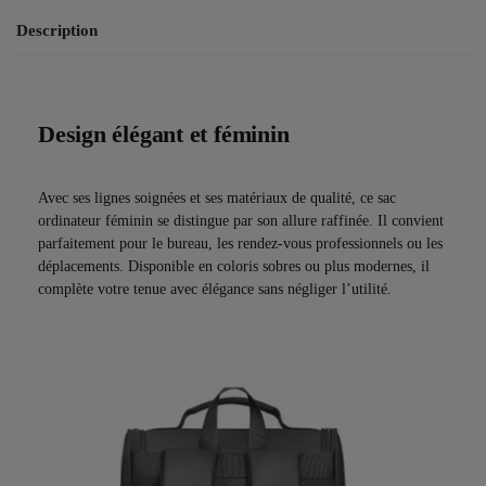
Description
Design élégant et féminin
Avec ses lignes soignées et ses matériaux de qualité, ce sac
ordinateur féminin se distingue par son allure raffinée. Il convient
parfaitement pour le bureau, les rendez-vous professionnels ou les
déplacements. Disponible en coloris sobres ou plus modernes, il
complète votre tenue avec élégance sans négliger l’utilité.