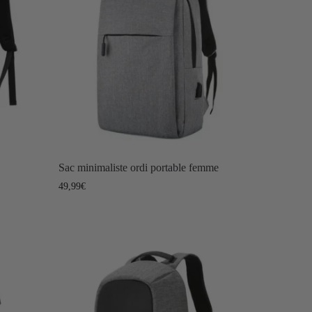
Sac minimaliste ordi portable femme
49,99
€