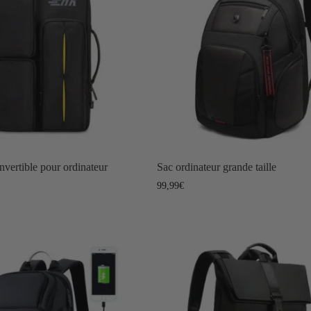
nvertible pour ordinateur
Sac ordinateur grande taille
99,99
€