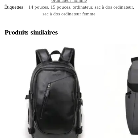
ordinateur homme
Étiquettes :
14 pouces
,
15 pouces
,
ordinateur
,
sac à dos ordinateur
,
sac à dos ordinateur femme
Produits similaires