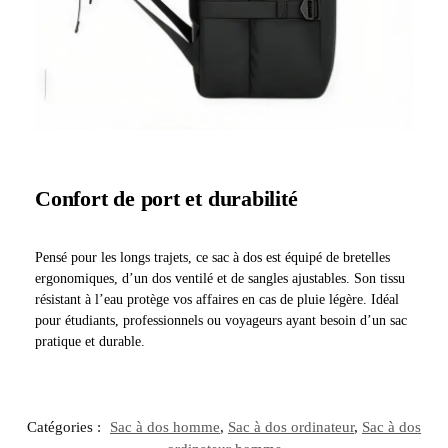
Confort de port et durabilité
Pensé pour les longs trajets, ce sac à dos est équipé de bretelles
ergonomiques, d’un dos ventilé et de sangles ajustables. Son tissu
résistant à l’eau protège vos affaires en cas de pluie légère. Idéal
pour étudiants, professionnels ou voyageurs ayant besoin d’un sac
pratique et durable.
Catégories :
Sac à dos homme
,
Sac à dos ordinateur
,
Sac à dos