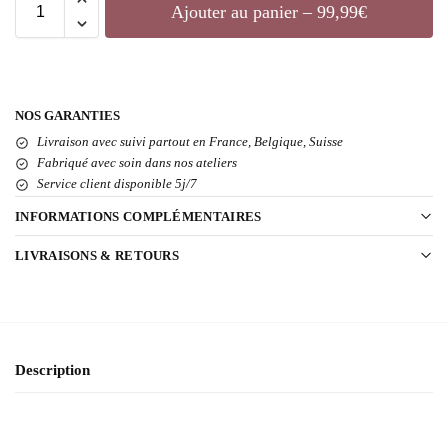
Ajouter au panier – 99,99€
NOS GARANTIES
Livraison avec suivi partout en France, Belgique, Suisse
Fabriqué avec soin dans nos ateliers
Service client disponible 5j/7
INFORMATIONS COMPLÉMENTAIRES
LIVRAISONS & RETOURS
Description