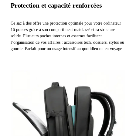
Protection et capacité renforcées
Ce sac à dos offre une protection optimale pour votre ordinateur
16 pouces grâce à son compartiment matelassé et sa structure
solide. Plusieurs poches internes et externes facilitent
l’organisation de vos affaires : accessoires tech, dossiers, stylos ou
gourde. Parfait pour un usage intensif au quotidien ou en voyage.