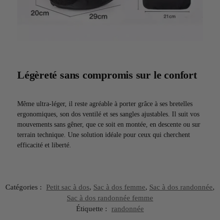
Légèreté sans compromis sur le confort
Même ultra-léger, il reste agréable à porter grâce à ses bretelles
ergonomiques, son dos ventilé et ses sangles ajustables. Il suit vos
mouvements sans gêner, que ce soit en montée, en descente ou sur
terrain technique. Une solution idéale pour ceux qui cherchent
efficacité et liberté.
Catégories :
Petit sac à dos
,
Sac à dos femme
,
Sac à dos randonnée
,
Sac à dos randonnée femme
Étiquette :
randonnée