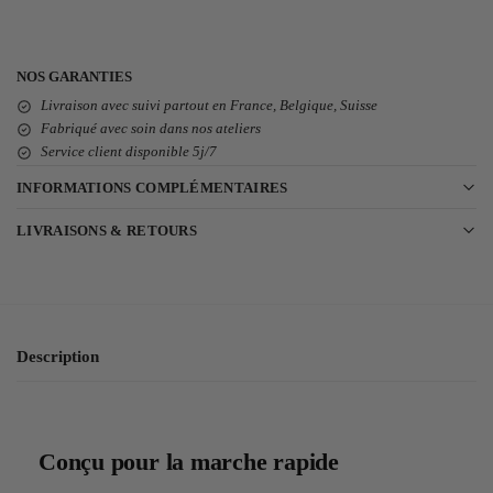
NOS GARANTIES
Livraison avec suivi partout en France, Belgique, Suisse
Fabriqué avec soin dans nos ateliers
Service client disponible 5j/7
INFORMATIONS COMPLÉMENTAIRES
LIVRAISONS & RETOURS
Description
Conçu pour la marche rapide