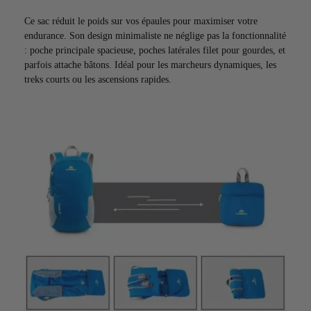
Ce sac réduit le poids sur vos épaules pour maximiser votre
endurance. Son design minimaliste ne néglige pas la fonctionnalité
: poche principale spacieuse, poches latérales filet pour gourdes, et
parfois attache bâtons. Idéal pour les marcheurs dynamiques, les
treks courts ou les ascensions rapides.