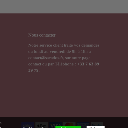
Nous contacter
Notre service client traite vos demandes
du lundi au vendredi de 9h à 18h à
contact@sacados.fr, sur notre page
contact ou par Téléphone :
+33
7 63 89
39 79
.
re