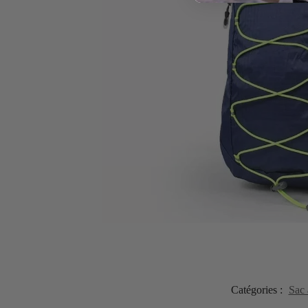
Catégories :
Sac