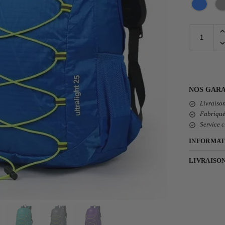
NOS GARA
Livraison
Fabriqué
Service c
INFORMAT
LIVRAISO