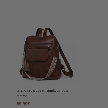
Grand sac à dos en similicuir pour
femme
89,99
€