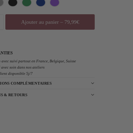
Ajouter au panier – 79,99€
NTIES
 avec suivi partout en France, Belgique, Suisse
 avec soin dans nos ateliers
lient disponible 5j/7
IONS COMPLÉMENTAIRES
NS & RETOURS