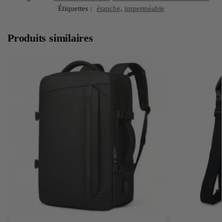
Étiquettes :
étanche
,
imperméable
Produits similaires