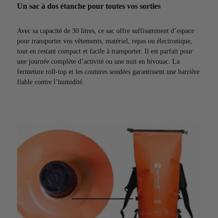
Un sac à dos étanche pour toutes vos sorties
Avec sa capacité de 30 litres, ce sac offre suffisamment d’espace
pour transporter vos vêtements, matériel, repas ou électronique,
tout en restant compact et facile à transporter. Il est parfait pour
une journée complète d’activité ou une nuit en bivouac. La
fermeture roll-top et les coutures soudées garantissent une barrière
fiable contre l’humidité.