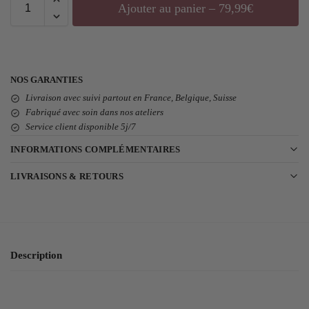
Ajouter au panier – 79,99€
NOS GARANTIES
Livraison avec suivi partout en France, Belgique, Suisse
Fabriqué avec soin dans nos ateliers
Service client disponible 5j/7
INFORMATIONS COMPLÉMENTAIRES
LIVRAISONS & RETOURS
Description