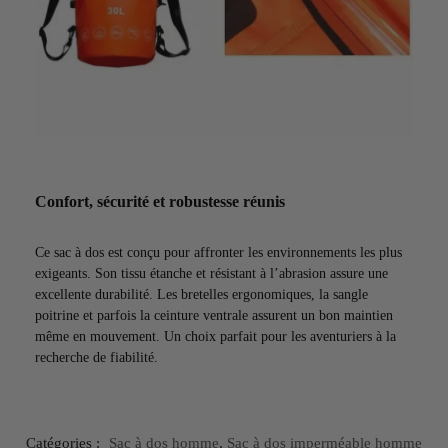
Confort, sécurité et robustesse réunis
Ce sac à dos est conçu pour affronter les environnements les plus
exigeants. Son tissu étanche et résistant à l’abrasion assure une
excellente durabilité. Les bretelles ergonomiques, la sangle
poitrine et parfois la ceinture ventrale assurent un bon maintien
même en mouvement. Un choix parfait pour les aventuriers à la
recherche de fiabilité.
Catégories :
Sac à dos homme
,
Sac à dos imperméable homme