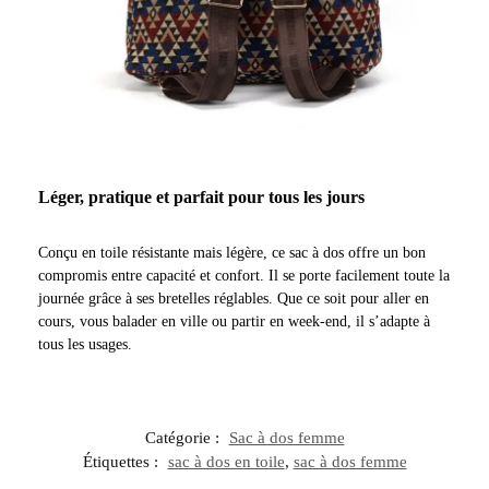
Léger, pratique et parfait pour tous les jours
Conçu en toile résistante mais légère, ce sac à dos offre un bon
compromis entre capacité et confort. Il se porte facilement toute la
journée grâce à ses bretelles réglables. Que ce soit pour aller en
cours, vous balader en ville ou partir en week-end, il s’adapte à
tous les usages.
Catégorie :
Sac à dos femme
Étiquettes :
sac à dos en toile
,
sac à dos femme