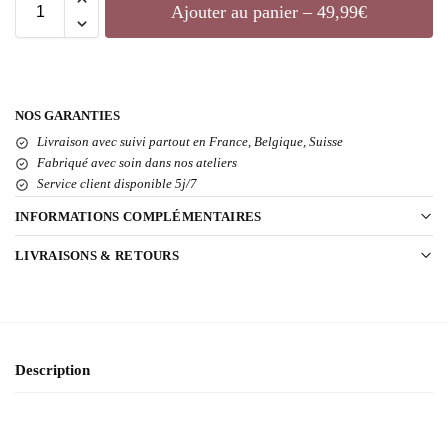
Ajouter au panier – 49,99€
NOS GARANTIES
Livraison avec suivi partout en France, Belgique, Suisse
Fabriqué avec soin dans nos ateliers
Service client disponible 5j/7
INFORMATIONS COMPLÉMENTAIRES
LIVRAISONS & RETOURS
Description