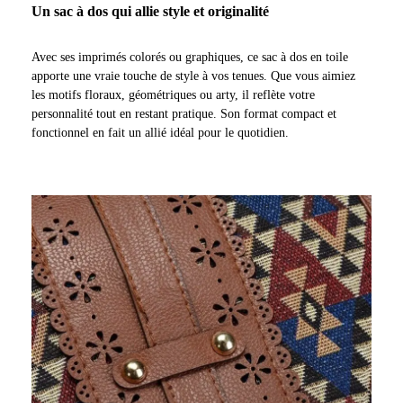
Un sac à dos qui allie style et originalité
Avec ses imprimés colorés ou graphiques, ce sac à dos en toile
apporte une vraie touche de style à vos tenues. Que vous aimiez
les motifs floraux, géométriques ou arty, il reflète votre
personnalité tout en restant pratique. Son format compact et
fonctionnel en fait un allié idéal pour le quotidien.