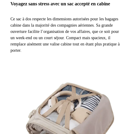
Voyagez sans stress avec un sac accepté en cabine
Ce sac à dos respecte les dimensions autorisées pour les bagages
cabine dans la majorité des compagnies aériennes. Sa grande
ouverture facilite l’organisation de vos affaires, que ce soit pour
un week-end ou un court séjour. Compact mais spacieux, il
remplace aisément une valise cabine tout en étant plus pratique à
porter.