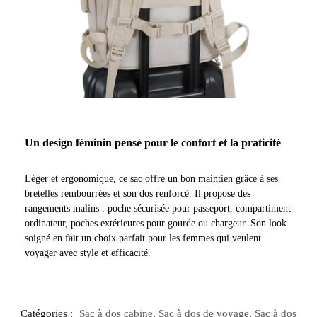
Un design féminin pensé pour le confort et la praticité
Léger et ergonomique, ce sac offre un bon maintien grâce à ses
bretelles rembourrées et son dos renforcé. Il propose des
rangements malins : poche sécurisée pour passeport, compartiment
ordinateur, poches extérieures pour gourde ou chargeur. Son look
soigné en fait un choix parfait pour les femmes qui veulent
voyager avec style et efficacité.
Catégories :
Sac à dos cabine
,
Sac à dos de voyage
,
Sac à dos