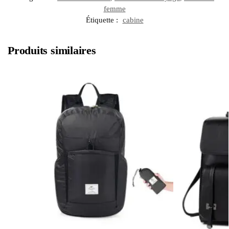
femme
Étiquette :
cabine
Produits similaires