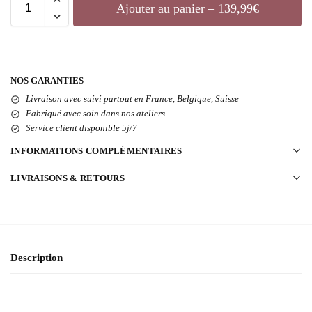
Ajouter au panier – 139,99€
NOS GARANTIES
Livraison avec suivi partout en France, Belgique, Suisse
Fabriqué avec soin dans nos ateliers
Service client disponible 5j/7
INFORMATIONS COMPLÉMENTAIRES
LIVRAISONS & RETOURS
Description