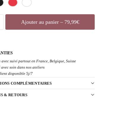
Ajouter au panier – 79,99€
NTIES
 avec suivi partout en France, Belgique, Suisse
 avec soin dans nos ateliers
lient disponible 5j/7
IONS COMPLÉMENTAIRES
NS & RETOURS