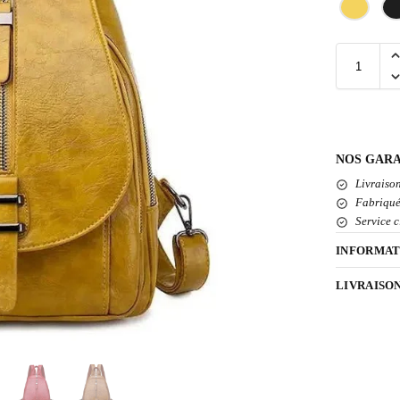
NOS GARA
Livraison
Fabriqué
Service c
INFORMAT
LIVRAISO