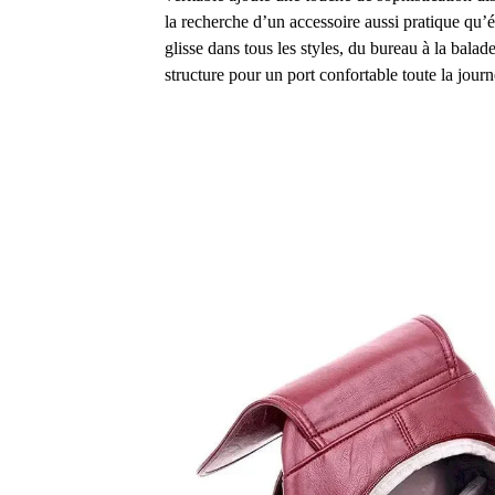
la recherche d’un accessoire aussi pratique qu’él
glisse dans tous les styles, du bureau à la balade
structure pour un port confortable toute la journ