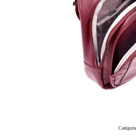
Catégori