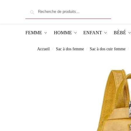
Recherche
FEMME
HOMME
ENFANT
BÉBÉ
Accueil
Sac à dos femme
Sac à dos cuir femme
/
/
/