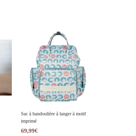
Sac à bandoulière à langer à motif
imprimé
69,99
€