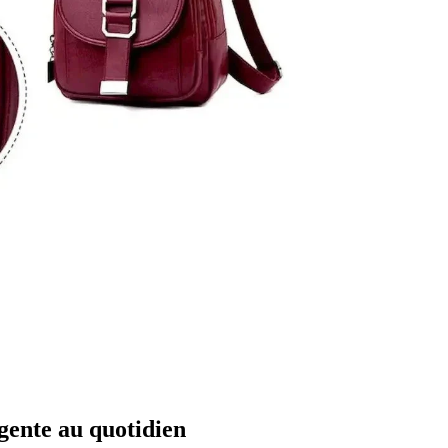
igente au quotidien