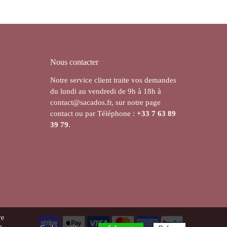
Nous contacter
Notre service client traite vos demandes
du lundi au vendredi de 9h à 18h à
contact@sacados.fr, sur notre page
contact ou par Téléphone :
+33
7 63 89
39 79
.
re