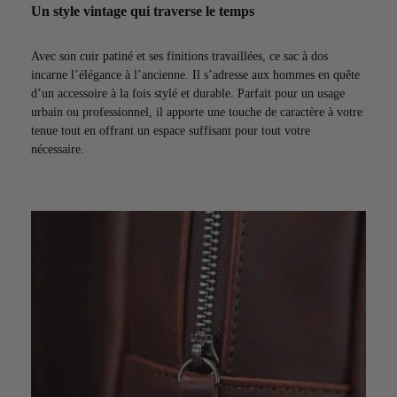
Un style vintage qui traverse le temps
Avec son cuir patiné et ses finitions travaillées, ce sac à dos
incarne l’élégance à l’ancienne. Il s’adresse aux hommes en quête
d’un accessoire à la fois stylé et durable. Parfait pour un usage
urbain ou professionnel, il apporte une touche de caractère à votre
tenue tout en offrant un espace suffisant pour tout votre
nécessaire.