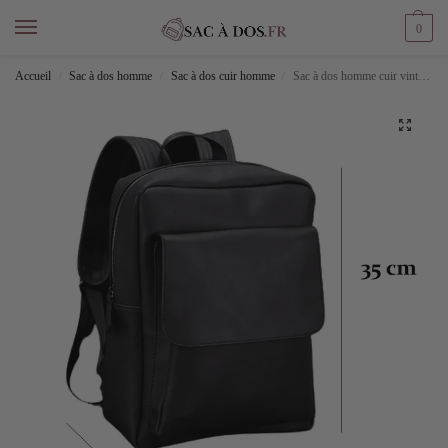
0
Accueil
Sac à dos homme
Sac à dos cuir homme
Sac à dos homme cuir vintage
/
/
/