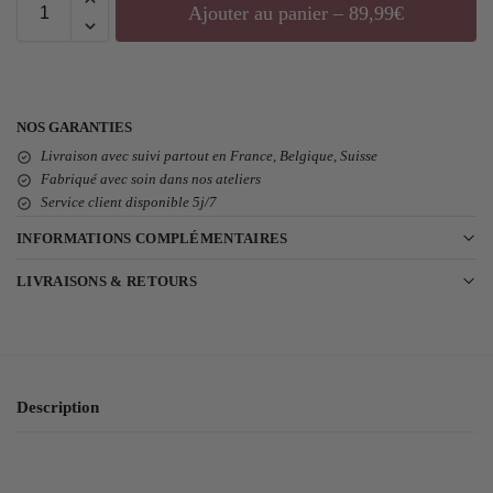
Ajouter au panier – 89,99€
NOS GARANTIES
Livraison avec suivi partout en France, Belgique, Suisse
Fabriqué avec soin dans nos ateliers
Service client disponible 5j/7
INFORMATIONS COMPLÉMENTAIRES
LIVRAISONS & RETOURS
Description