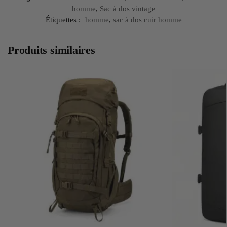
homme
,
Sac à dos vintage
Étiquettes :
homme
,
sac à dos cuir homme
Produits similaires