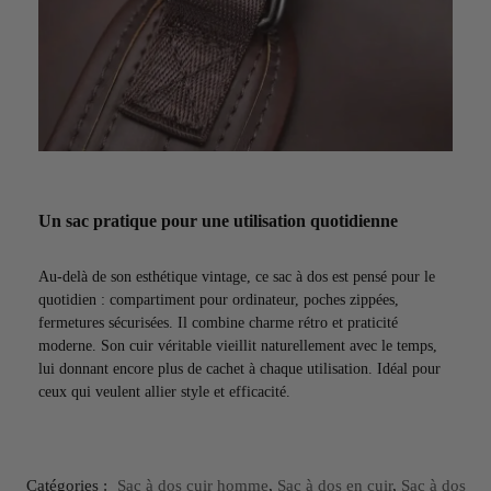
Un sac pratique pour une utilisation quotidienne
Au-delà de son esthétique vintage, ce sac à dos est pensé pour le
quotidien : compartiment pour ordinateur, poches zippées,
fermetures sécurisées. Il combine charme rétro et praticité
moderne. Son cuir véritable vieillit naturellement avec le temps,
lui donnant encore plus de cachet à chaque utilisation. Idéal pour
ceux qui veulent allier style et efficacité.
Catégories :
Sac à dos cuir homme
,
Sac à dos en cuir
,
Sac à dos