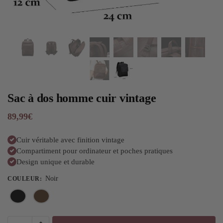
Sac à dos homme cuir vintage
89,99
€
Cuir véritable avec finition vintage
Compartiment pour ordinateur et poches pratiques
Design unique et durable
Noir
COULEUR
: