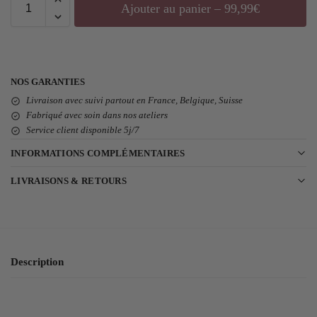
Ajouter au panier – 99,99€
NOS GARANTIES
Livraison avec suivi partout en France, Belgique, Suisse
Fabriqué avec soin dans nos ateliers
Service client disponible 5j/7
INFORMATIONS COMPLÉMENTAIRES
LIVRAISONS & RETOURS
Description