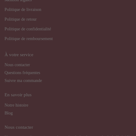
Politique de livraison
Politique de retour
Politique de confidentialité
Politique de remboursement
À votre service
Nous contacter
Questions fréquentes
Suivre ma commande
En savoir plus
Notre histoire
Blog
Nous contacter