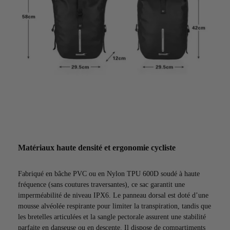
Matériaux haute densité et ergonomie cycliste
Fabriqué en bâche PVC ou en Nylon TPU 600D soudé à haute
fréquence (sans coutures traversantes), ce sac garantit une
imperméabilité de niveau IPX6. Le panneau dorsal est doté d’une
mousse alvéolée respirante pour limiter la transpiration, tandis que
les bretelles articulées et la sangle pectorale assurent une stabilité
parfaite en danseuse ou en descente. Il dispose de compartiments