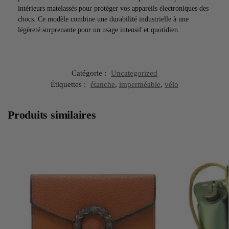
intérieurs matelassés pour protéger vos appareils électroniques des
chocs. Ce modèle combine une durabilité industrielle à une
légèreté surprenante pour un usage intensif et quotidien.
Catégorie :
Uncategorized
Étiquettes :
étanche
,
imperméable
,
vélo
Produits similaires