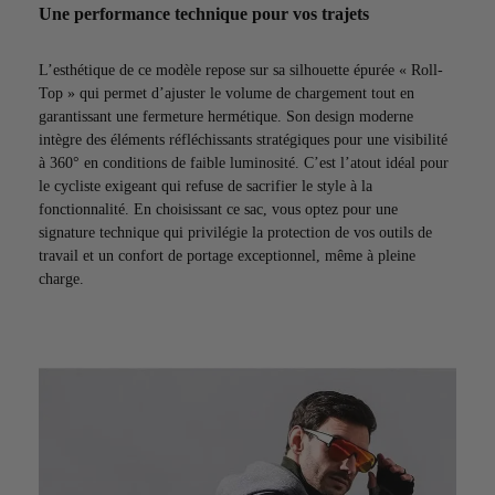
Une performance technique pour vos trajets
L’esthétique de ce modèle repose sur sa silhouette épurée « Roll-
Top » qui permet d’ajuster le volume de chargement tout en
garantissant une fermeture hermétique. Son design moderne
intègre des éléments réfléchissants stratégiques pour une visibilité
à 360° en conditions de faible luminosité. C’est l’atout idéal pour
le cycliste exigeant qui refuse de sacrifier le style à la
fonctionnalité. En choisissant ce sac, vous optez pour une
signature technique qui privilégie la protection de vos outils de
travail et un confort de portage exceptionnel, même à pleine
charge.