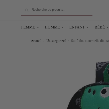
Recherche
FEMME
HOMME
ENFANT
BÉBÉ
Accueil
Uncategorized
Sac à dos maternelle dinos
/
/