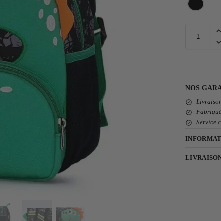
NOS GARA
Livraison
Fabriqué
Service c
INFORMAT
LIVRAISO