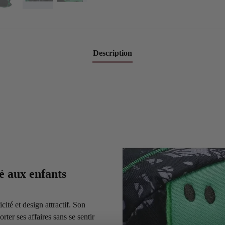
Description
é aux enfants
ité et design attractif. Son
ter ses affaires sans se sentir