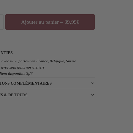
Ajouter au panier – 39,99€
NTIES
 avec suivi partout en France, Belgique, Suisse
 avec soin dans nos ateliers
lient disponible 5j/7
IONS COMPLÉMENTAIRES
NS & RETOURS