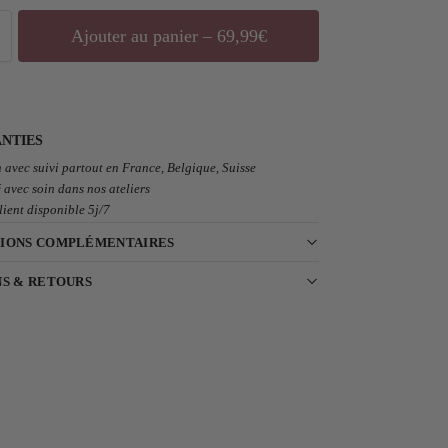
Ajouter au panier – 69,99€
NTIES
 avec suivi partout en France, Belgique, Suisse
 avec soin dans nos ateliers
lient disponible 5j/7
IONS COMPLÉMENTAIRES
NS & RETOURS