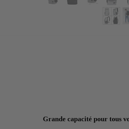
Grande capacité pour tous vo