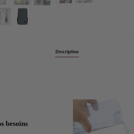
Description
s besoins