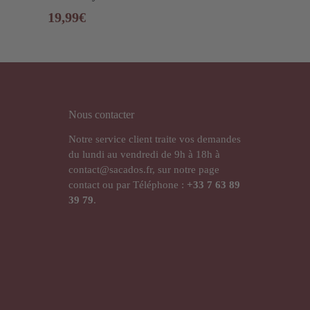
19,99
€
Nous contacter
Notre service client traite vos demandes
du lundi au vendredi de 9h à 18h à
contact@sacados.fr, sur notre page
contact ou par Téléphone :
+33
7 63 89
39 79
.