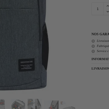
NOS GARA
Livraison
Fabriqué
Service c
INFORMAT
LIVRAISO