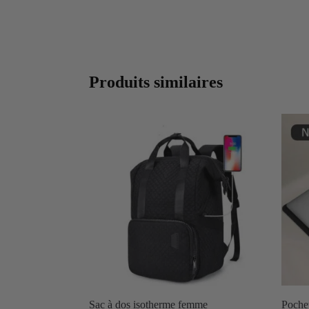
Produits similaires
Sac à dos isotherme femme
Pochet