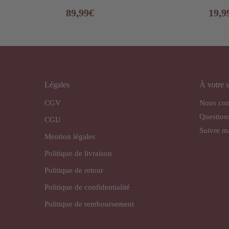
89,99
€
19,9
Légales
À votre s
CGV
Nous con
Question
CGU
Suivre 
Mention légales
Politique de livraison
Politique de retour
Politique de confidentialité
Politique de remboursement