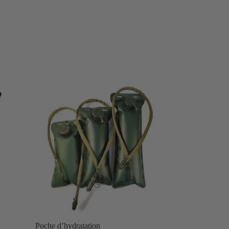
Poche d’hydratation