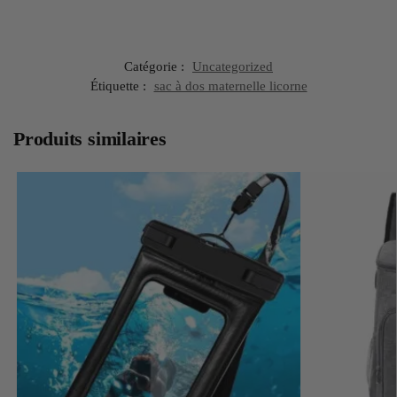
Catégorie :
Uncategorized
Étiquette :
sac à dos maternelle licorne
Produits similaires