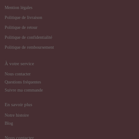
Mention légales
Politique de livraison
Politique de retour
Politique de confidentialité
Politique de remboursement
À votre service
Nous contacter
Questions fréquentes
Suivre ma commande
En savoir plus
Notre histoire
Blog
Nous contacter