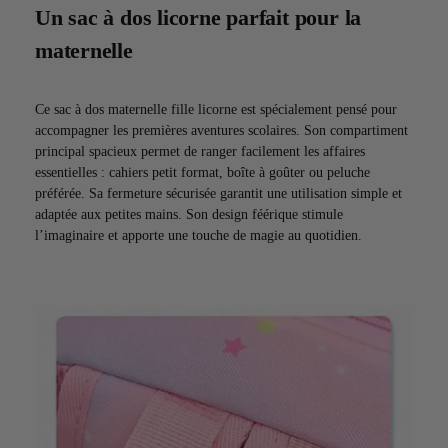
Un sac à dos licorne parfait pour la
maternelle
Ce sac à dos maternelle fille licorne est spécialement pensé pour
accompagner les premières aventures scolaires. Son compartiment
principal spacieux permet de ranger facilement les affaires
essentielles : cahiers petit format, boîte à goûter ou peluche
préférée. Sa fermeture sécurisée garantit une utilisation simple et
adaptée aux petites mains. Son design féérique stimule
l’imaginaire et apporte une touche de magie au quotidien.