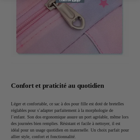
Confort et praticité au quotidien
Léger et confortable, ce sac à dos pour fille est doté de bretelles
réglables pour s’adapter parfaitement à la morphologie de
l’enfant. Son dos ergonomique assure un port agréable, même lors
des journées bien remplies. Résistant et facile à nettoyer, il est
idéal pour un usage quotidien en maternelle. Un choix parfait pour
allier style, confort et fonctionnalité.