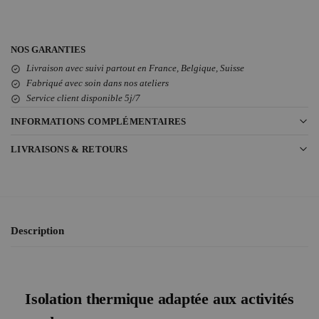
NOS GARANTIES
Livraison avec suivi partout en France, Belgique, Suisse
Fabriqué avec soin dans nos ateliers
Service client disponible 5j/7
INFORMATIONS COMPLÉMENTAIRES
LIVRAISONS & RETOURS
Description
Isolation thermique adaptée aux activités