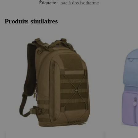
Étiquette :
sac à dos isotherme
Produits similaires