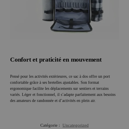
Confort et praticité en mouvement
Pensé pour les activités extérieures, ce sac à dos offre un port
confortable grâce à ses bretelles ajustables. Son format
ergonomique facilite les déplacements sur sentiers et terrains
variés. Léger et fonctionnel, il s’adapte parfaitement aux besoins
des amateurs de randonnée et d’activités en plein air.
Catégorie :
Uncategorized