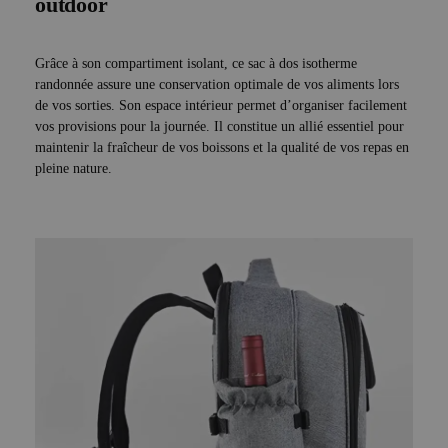
outdoor
Grâce à son compartiment isolant, ce sac à dos isotherme
randonnée assure une conservation optimale de vos aliments lors
de vos sorties. Son espace intérieur permet d’organiser facilement
vos provisions pour la journée. Il constitue un allié essentiel pour
maintenir la fraîcheur de vos boissons et la qualité de vos repas en
pleine nature.