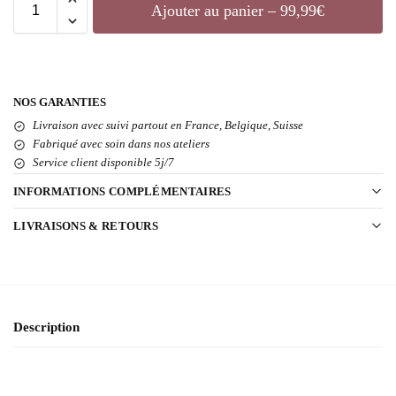
Ajouter au panier – 99,99€
NOS GARANTIES
Livraison avec suivi partout en France, Belgique, Suisse
Fabriqué avec soin dans nos ateliers
Service client disponible 5j/7
INFORMATIONS COMPLÉMENTAIRES
LIVRAISONS & RETOURS
Description