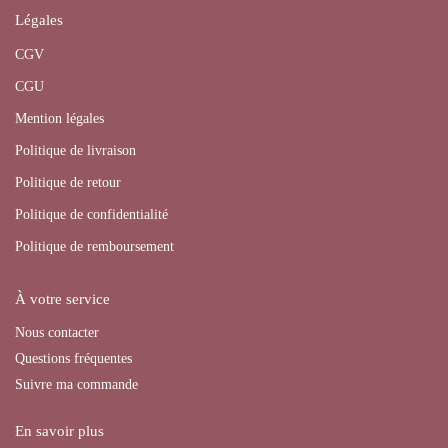
Légales
CGV
CGU
Mention légales
Politique de livraison
Politique de retour
Politique de confidentialité
Politique de remboursement
À votre service
Nous contacter
Questions fréquentes
Suivre ma commande
En savoir plus