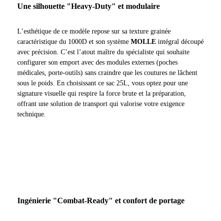
Une silhouette "Heavy-Duty" et modulaire
L’esthétique de ce modèle repose sur sa texture grainée
caractéristique du 1000D et son système
MOLLE
intégral découpé
avec précision. C’est l’atout maître du spécialiste qui souhaite
configurer son emport avec des modules externes (poches
médicales, porte-outils) sans craindre que les coutures ne lâchent
sous le poids. En choisissant ce sac 25L, vous optez pour une
signature visuelle qui respire la force brute et la préparation,
offrant une solution de transport qui valorise votre exigence
technique.
Ingénierie "Combat-Ready" et confort de portage