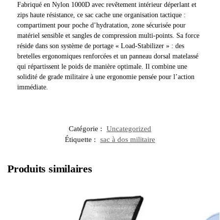
Fabriqué en Nylon 1000D avec revêtement intérieur déperlant et
zips haute résistance, ce sac cache une organisation tactique :
compartiment pour poche d’hydratation, zone sécurisée pour
matériel sensible et sangles de compression multi-points. Sa force
réside dans son système de portage « Load-Stabilizer » : des
bretelles ergonomiques renforcées et un panneau dorsal matelassé
qui répartissent le poids de manière optimale. Il combine une
solidité de grade militaire à une ergonomie pensée pour l’action
immédiate.
Catégorie :
Uncategorized
Étiquette :
sac à dos militaire
Produits similaires