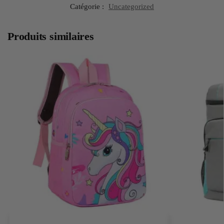
Catégorie :
Uncategorized
Produits similaires