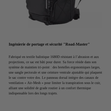
Ingénierie de portage et sécurité "Road-Master"
Fabriqué en textile balistique 1680D résistant à l’abrasion et aux
projections, ce sac est bâti pour durer. Sa force réside dans son
système de maintien tri-point : des bretelles ergonomiques larges,
une sangle pectorale et une ceinture ventrale ajustable qui plaquent
le sac contre votre dos. Le panneau dorsal intègre des canaux de
ventilation « Air-Mesh » pour limiter la transpiration sous le cuir,
alliant une solidité de grade routier à un confort thermique
indispensable lors des longs trajets.