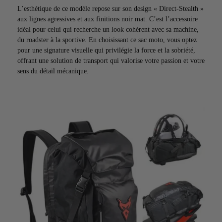
L’esthétique de ce modèle repose sur son design « Direct-Stealth »
aux lignes agressives et aux finitions noir mat. C’est l’accessoire
idéal pour celui qui recherche un look cohérent avec sa machine,
du roadster à la sportive. En choisissant ce sac moto, vous optez
pour une signature visuelle qui privilégie la force et la sobriété,
offrant une solution de transport qui valorise votre passion et votre
sens du détail mécanique.