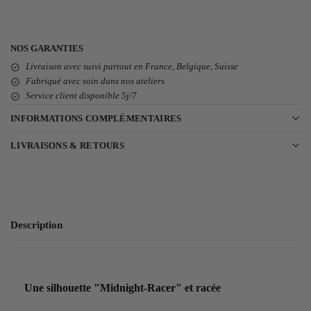
NOS GARANTIES
Livraison avec suivi partout en France, Belgique, Suisse
Fabriqué avec soin dans nos ateliers
Service client disponible 5j/7
INFORMATIONS COMPLÉMENTAIRES
LIVRAISONS & RETOURS
Description
Une silhouette "Midnight-Racer" et racée