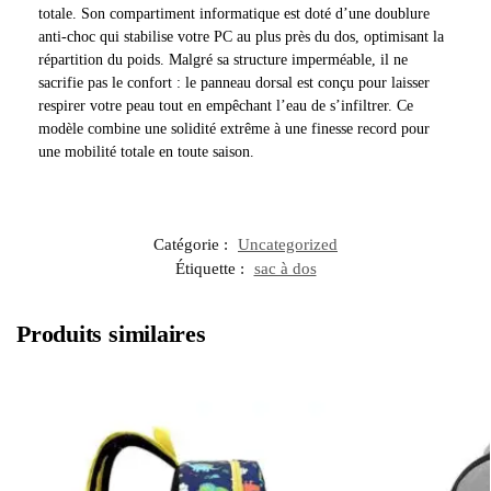
totale. Son compartiment informatique est doté d’une doublure
anti-choc qui stabilise votre PC au plus près du dos, optimisant la
répartition du poids. Malgré sa structure imperméable, il ne
sacrifie pas le confort : le panneau dorsal est conçu pour laisser
respirer votre peau tout en empêchant l’eau de s’infiltrer. Ce
modèle combine une solidité extrême à une finesse record pour
une mobilité totale en toute saison.
Catégorie :
Uncategorized
Étiquette :
sac à dos
Produits similaires