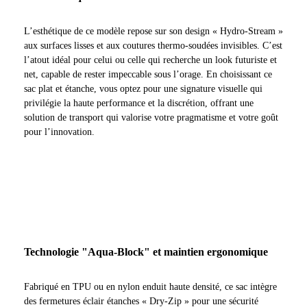
L’esthétique de ce modèle repose sur son design « Hydro-Stream »
aux surfaces lisses et aux coutures thermo-soudées invisibles. C’est
l’atout idéal pour celui ou celle qui recherche un look futuriste et
net, capable de rester impeccable sous l’orage. En choisissant ce
sac plat et étanche, vous optez pour une signature visuelle qui
privilégie la haute performance et la discrétion, offrant une
solution de transport qui valorise votre pragmatisme et votre goût
pour l’innovation.
Technologie "Aqua-Block" et maintien ergonomique
Fabriqué en TPU ou en nylon enduit haute densité, ce sac intègre
des fermetures éclair étanches « Dry-Zip » pour une sécurité