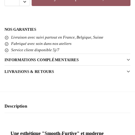
NOS GARANTIES
Livraison avec suivi partout en France, Belgique, Suisse
Fabriqué avec soin dans nos ateliers
Service client disponible 5j/7
INFORMATIONS COMPLÉMENTAIRES
LIVRAISONS & RETOURS
Description
Une esthétique "Smooth-Furtive" et moderne