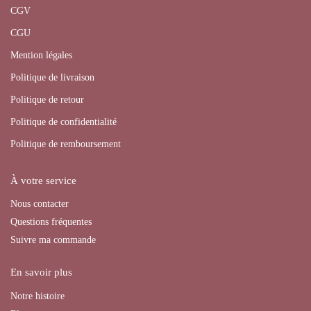
CGV
CGU
Mention légales
Politique de livraison
Politique de retour
Politique de confidentialité
Politique de remboursement
À votre service
Nous contacter
Questions fréquentes
Suivre ma commande
En savoir plus
Notre histoire