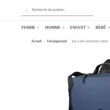
Recherche
FEMME
HOMME
ENFANT
BÉBÉ
Accueil
Uncategorized
Sac à dos ouverture valise
/
/