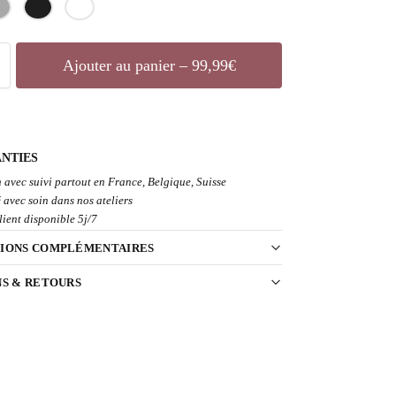
Ajouter au panier – 99,99€
NTIES
 avec suivi partout en France, Belgique, Suisse
 avec soin dans nos ateliers
lient disponible 5j/7
IONS COMPLÉMENTAIRES
NS & RETOURS