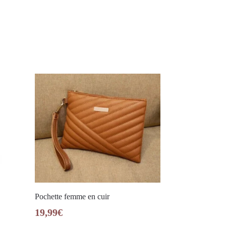
Pochette femme en cuir
19,99
€