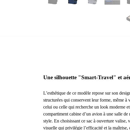
Une silhouette "Smart-Travel" et 
L’esthétique de ce modèle repose sur son desi
structurées qui conservent leur forme, même à vi
celui ou celle qui recherche un look moderne et
compartiment cabine d’un avion à une salle de 
style. En choisissant ce sac à ouverture valise,
visuelle qui privilégie l’efficacité et la maîtrise