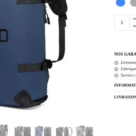
NOS GARA
Livraison
Fabriqué
Service c
INFORMAT
LIVRAISO