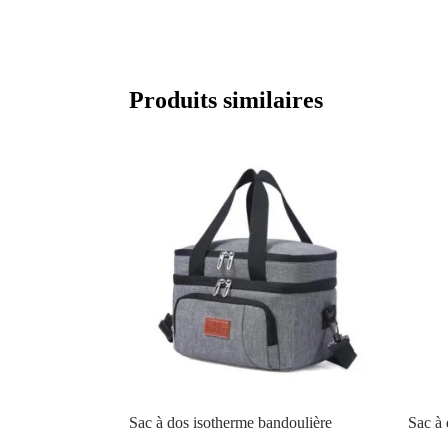
Produits similaires
Sac à dos isotherme bandoulière
Sac à 