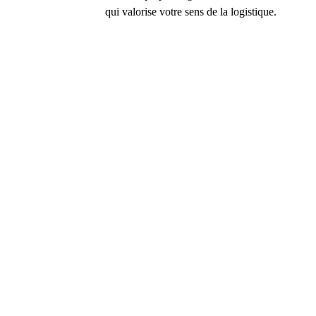
qui valorise votre sens de la logistique.