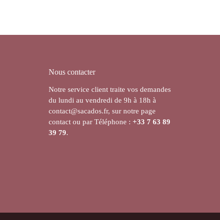
Nous contacter
Notre service client traite vos demandes
du lundi au vendredi de 9h à 18h à
contact@sacados.fr, sur notre page
contact ou par Téléphone :
+33
7 63 89
39 79
.