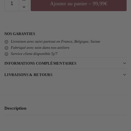
Ajouter au panier – 99,99€
NOS GARANTIES
Livraison avec suivi partout en France, Belgique, Suisse
Fabriqué avec soin dans nos ateliers
Service client disponible 5j/7
INFORMATIONS COMPLÉMENTAIRES
LIVRAISONS & RETOURS
Description