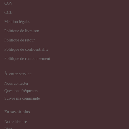
CGV
CGU
Mention légales
Politique de livraison
Politique de retour
Politique de confidentialité
Politique de remboursement
À votre service
Nous contacter
Questions fréquentes
Suivre ma commande
En savoir plus
Notre histoire