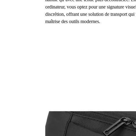
ordinateur, vous optez pour une signature visuell
discrétion, offrant une solution de transport qui 
maîtrise des outils modernes.