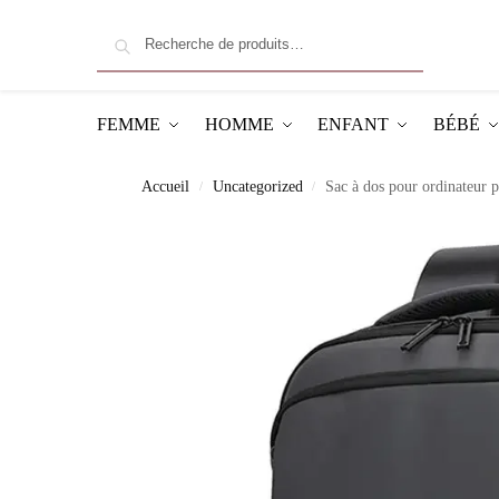
Recherche
FEMME
HOMME
ENFANT
BÉBÉ
Accueil
Uncategorized
Sac à dos pour ordinateur
/
/