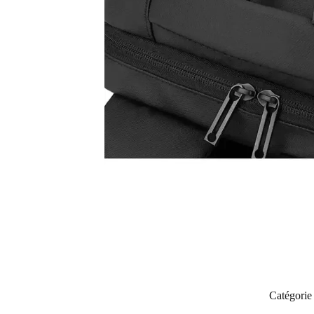
Catégorie