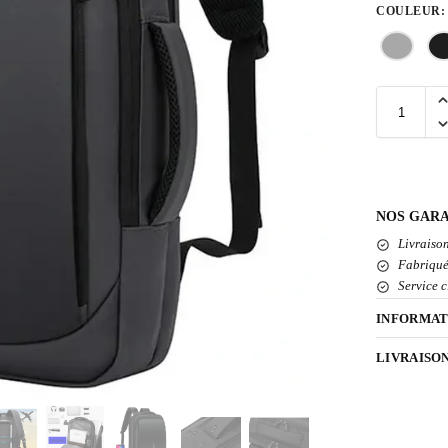
COULEUR
:
NOS GARA
Livraison
Fabriqué
Service c
INFORMAT
LIVRAISO