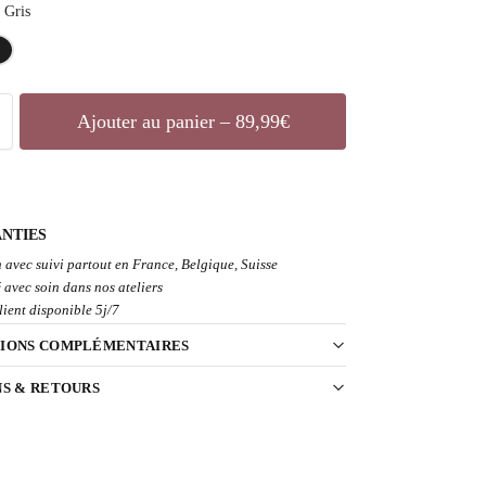
Gris
Ajouter au panier – 89,99€
NTIES
 avec suivi partout en France, Belgique, Suisse
 avec soin dans nos ateliers
lient disponible 5j/7
IONS COMPLÉMENTAIRES
NS & RETOURS