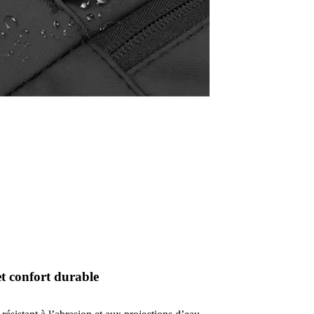
et confort durable