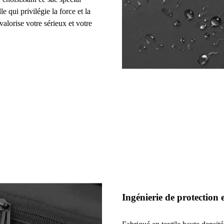
e qui privilégie la force et la
valorise votre sérieux et votre
Ingénierie de protection 