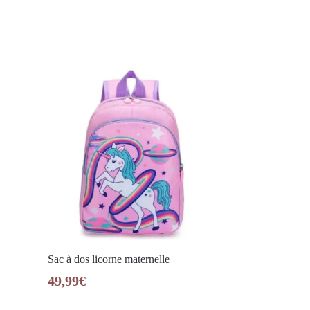
Sac à dos licorne maternelle
49,99
€