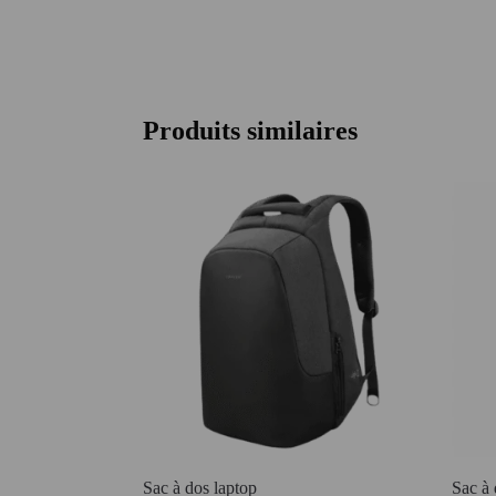
Produits similaires
Sac à dos laptop
Sac à 