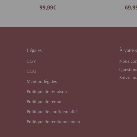
99,99
€
69,9
Légales
À votre s
CGV
Nous con
Question
CGU
Suivre 
Mention légales
Politique de livraison
Politique de retour
Politique de confidentialité
Politique de remboursement