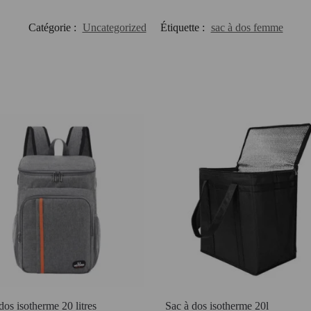
Catégorie :
Uncategorized
Étiquette :
sac à dos femme
dos isotherme 20 litres
Sac à dos isotherme 20l