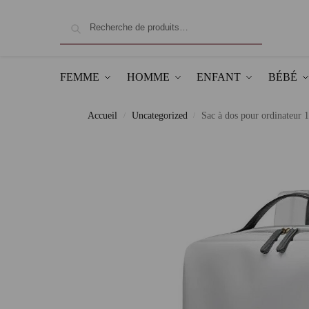
Recherche
FEMME
HOMME
ENFANT
BÉBÉ
Accueil
Uncategorized
Sac à dos pour ordinateur 
/
/