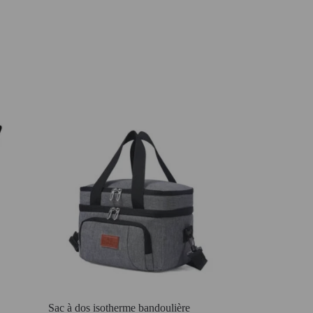
Sac à dos isotherme bandoulière