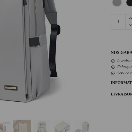
NOS GARA
Livraison
Fabriqué
Service c
INFORMAT
LIVRAISO