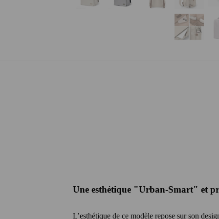
Une esthétique "Urban-Smart" et pr
L’esthétique de ce modèle repose sur son desig