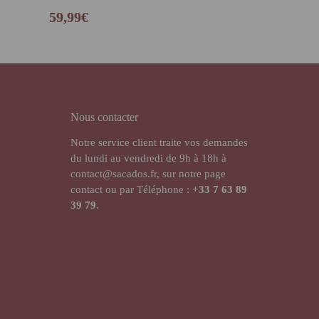
59,99
€
Nous contacter
Notre service client traite vos demandes
du lundi au vendredi de 9h à 18h à
contact@sacados.fr, sur notre page
contact ou par Téléphone :
+33
7 63 89
39 79
.