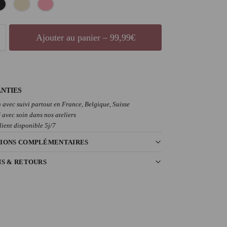
Ajouter au panier – 99,99€
NTIES
 avec suivi partout en France, Belgique, Suisse
 avec soin dans nos ateliers
lient disponible 5j/7
IONS COMPLÉMENTAIRES
NS & RETOURS