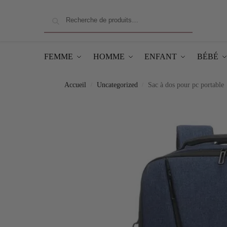
Recherche
FEMME
HOMME
ENFANT
BÉBÉ
Accueil
Uncategorized
Sac à dos pour pc portable
/
/