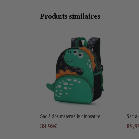
Produits similaires
Sac à dos maternelle dinosaure
Sac à
39,99
€
89,9