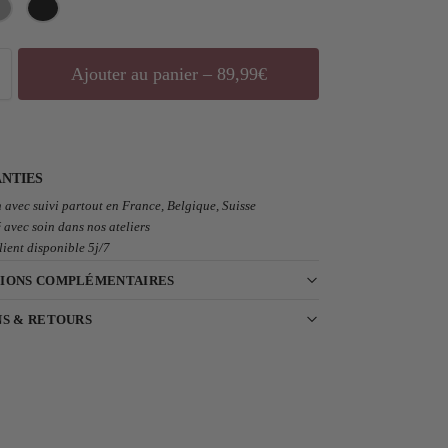
Ajouter au panier – 89,99€
NTIES
 avec suivi partout en France, Belgique, Suisse
 avec soin dans nos ateliers
lient disponible 5j/7
IONS COMPLÉMENTAIRES
NS & RETOURS