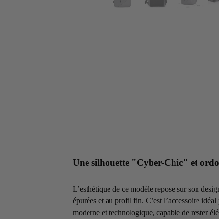
Une silhouette "Cyber-Chic" et ord
L’esthétique de ce modèle repose sur son desig
épurées et au profil fin. C’est l’accessoire idéa
moderne et technologique, capable de rester élé