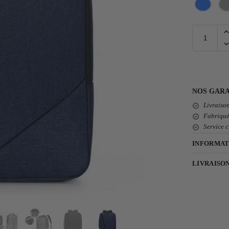
NOS GARA
Livraison
Fabriqué
Service c
INFORMAT
LIVRAISO